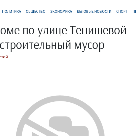
ПОЛИТИКА
ОБЩЕСТВО
ЭКОНОМИКА
ДЕЛОВЫЕ НОВОСТИ
СПОРТ
П
оме по улице Тенишевой
 строительный мусор
стей