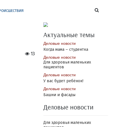
РОИСШЕСТВИЯ
Актуальные темы
Деловые новости
Когда мама – студентка
13
Деловые новости
Для здоровья маленьких
пациентов
Деловые новости
У вас будет ребёнок!
Деловые новости
Башни и фасады
Деловые новости
Для здоровья маленьких