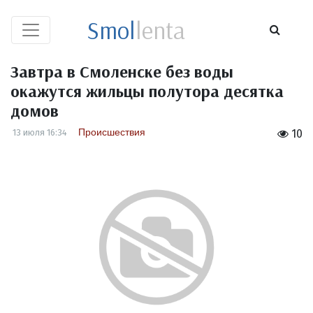
Smol
lenta
Завтра в Смоленске без воды
окажутся жильцы полутора десятка
домов
Происшествия
13 июля 16:34
10