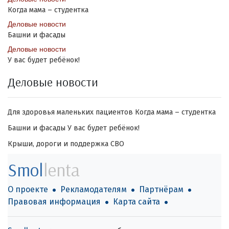
Когда мама – студентка
Деловые новости
Башни и фасады
Деловые новости
У вас будет ребёнок!
Деловые новости
Для здоровья маленьких пациентов
Когда мама – студентка
Башни и фасады
У вас будет ребёнок!
Крыши, дороги и поддержка СВО
Smol
lenta
О проекте
Рекламодателям
Партнёрам
Правовая информация
Карта сайта