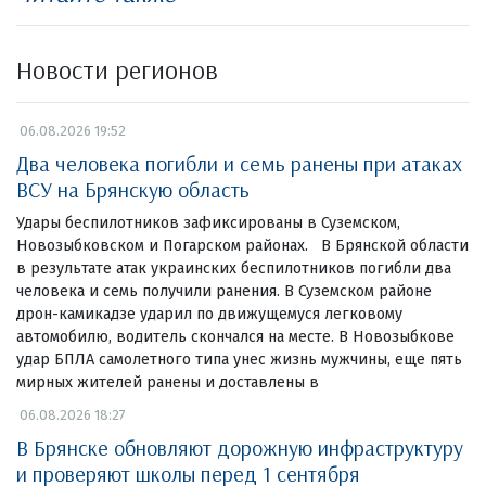
Новости регионов
06.08.2026 19:52
Два человека погибли и семь ранены при атаках
ВСУ на Брянскую область
Удары беспилотников зафиксированы в Суземском,
Новозыбковском и Погарском районах. В Брянской области
в результате атак украинских беспилотников погибли два
человека и семь получили ранения. В Суземском районе
дрон-камикадзе ударил по движущемуся легковому
автомобилю, водитель скончался на месте. В Новозыбкове
удар БПЛА самолетного типа унес жизнь мужчины, еще пять
мирных жителей ранены и доставлены в
06.08.2026 18:27
В Брянске обновляют дорожную инфраструктуру
и проверяют школы перед 1 сентября