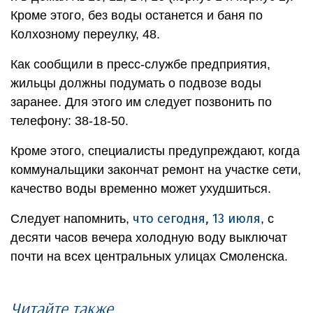
Кроме этого, без воды останется и баня по
Колхозному переулку, 48.
Как сообщили в пресс-службе предприятия,
жильцы должны подумать о подвозе воды
заранее. Для этого им следует позвонить по
телефону: 38-18-50.
Кроме этого, специалисты предупреждают, когда
коммунальщики закончат ремонт на участке сети,
качество воды временно может ухудшиться.
что сегодня, 13 июля
Следует напомнить,
, с
десяти часов вечера холодную воду выключат
почти на всех центральных улицах Смоленска.
Читайте также