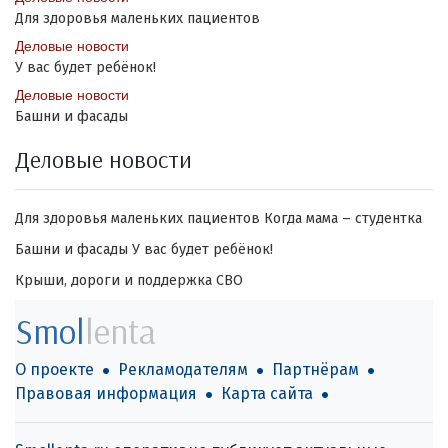
Для здоровья маленьких пациентов
Деловые новости
У вас будет ребёнок!
Деловые новости
Башни и фасады
Деловые новости
Для здоровья маленьких пациентов
Когда мама – студентка
Башни и фасады
У вас будет ребёнок!
Крыши, дороги и поддержка СВО
Smol
lenta
О проекте
Рекламодателям
Партнёрам
Правовая информация
Карта сайта