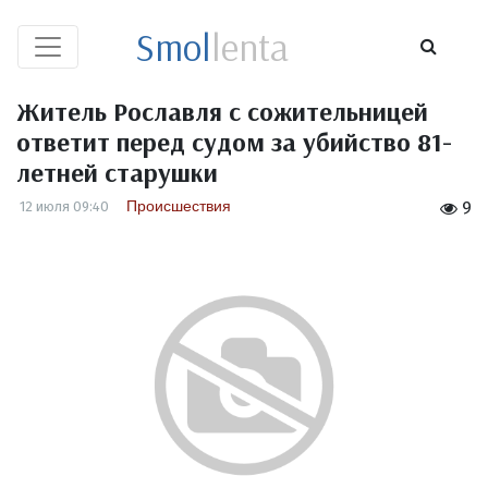
Smol
lenta
Житель Рославля с сожительницей
ответит перед судом за убийство 81-
летней старушки
Происшествия
12 июля 09:40
9