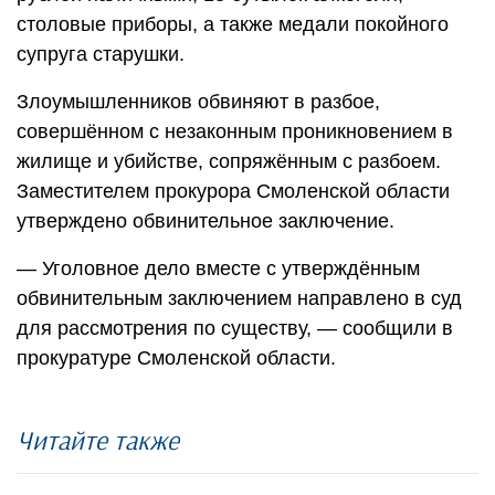
столовые приборы, а также медали покойного
супруга старушки.
Злоумышленников обвиняют в разбое,
совершённом с незаконным проникновением в
жилище и убийстве, сопряжённым с разбоем.
Заместителем прокурора Смоленской области
утверждено обвинительное заключение.
— Уголовное дело вместе с утверждённым
обвинительным заключением направлено в суд
для рассмотрения по существу, — сообщили в
прокуратуре Смоленской области.
Читайте также