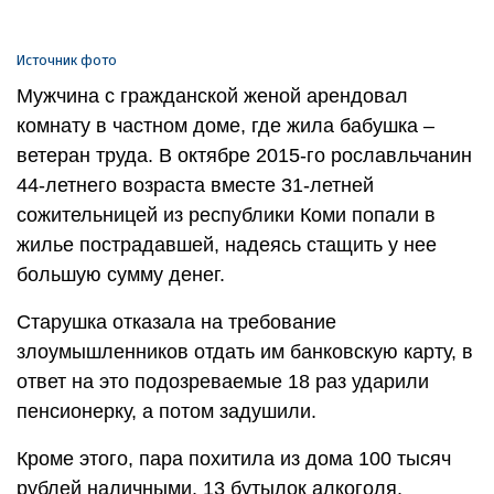
Источник фото
Мужчина с гражданской женой арендовал
комнату в частном доме, где жила бабушка –
ветеран труда. В октябре 2015-го рославльчанин
44-летнего возраста вместе 31-летней
сожительницей из республики Коми попали в
жилье пострадавшей, надеясь стащить у нее
большую сумму денег.
Старушка отказала на требование
злоумышленников отдать им банковскую карту, в
ответ на это подозреваемые 18 раз ударили
пенсионерку, а потом задушили.
Кроме этого, пара похитила из дома 100 тысяч
рублей наличными, 13 бутылок алкоголя,