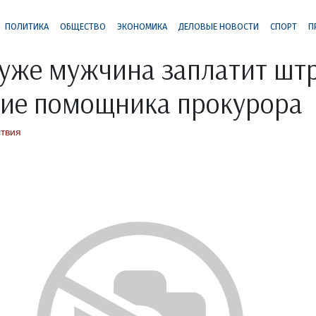
ПОЛИТИКА
ОБЩЕСТВО
ЭКОНОМИКА
ДЕЛОВЫЕ НОВОСТИ
СПОРТ
П
уже мужчина заплатит шт
ние помощника прокурора
твия