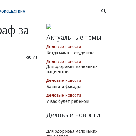
РОИСШЕСТВИЯ
раф за
Актуальные темы
Деловые новости
Когда мама – студентка
23
Деловые новости
Для здоровья маленьких
пациентов
Деловые новости
Башни и фасады
Деловые новости
У вас будет ребёнок!
Деловые новости
Для здоровья маленьких