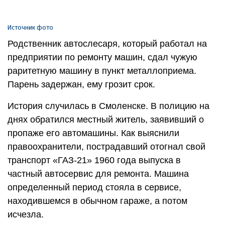
Источник фото
Родственник автослесаря, который работал на
предприятии по ремонту машин, сдал чужую
раритетную машину в пункт металлоприема.
Парень задержан, ему грозит срок.
История случилась в Смоленске. В полицию на
днях обратился местный житель, заявивший о
пропаже его автомашины. Как выяснили
правоохранители, пострадавший отогнал свой
транспорт «ГАЗ-21» 1960 года выпуска в
частный автосервис для ремонта. Машина
определенный период стояла в сервисе,
находившемся в обычном гараже, а потом
исчезла.