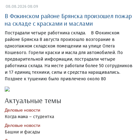
08.08.2026 08:09
В Фокинском районе Брянска произошел пожар
на складе с красками и маслами
Пострадали четыре работника склада. В Фокинском
районе Брянска 8 августа произошло возгорание в
одноэтажном складском помещении на улице Олега
Кошевого. Горели краски и масла для автомобилей. По
предварительной информации, пострадали четыре
работника склада. На месте работали более 50 сотрудников
и 17 единиц техники, силы и средства наращивались.
Позднее к тушению было привлечено около 80
Актуальные темы
Деловые новости
Когда мама – студентка
Деловые новости
Башни и фасады