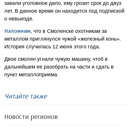
завели уголовное дело, ему грозит срок до двух
лет. В данное время он находится под подпиской
о невыезде.
Напомним
, что в Смоленске охотникам за
металлом приглянулся чужой «железный конь».
История случилась 12 июня этого года.
Двое смолян угнали чужую машину, чтоб в
дальнейшем ее разобрать на части и сдать в
пункт металлоприема.
Читайте также
Новости регионов