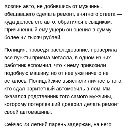
Хозяин авто, не добившись от мужчины,
обещавшего сделать ремонт, внятного ответа —
куда делось его авто, обратился к сыщикам.
Причиненный ему ущерб он оценил в сумму
более 97 тысяч рублей.
Полиция, проведя расследование, проверила
все пункты приема металла, в одном из них
работник вспомнил, что к нему привозили
подобную машину, но от нее уже ничего не
осталось. Полицейские выяснили личность того,
кто сдал раритетный автомобиль в лом. Им
оказался родственник того самого мужчины,
которому потерпевший доверил делать ремонт
своей автомашины.
Сейчас 23-летний парень задержан, на него