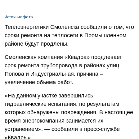
Источник фото
Теплоэнергетики Смоленска сообщили о том, что
сроки ремонта на теплосети в Промышленном
районе будут продлены.
Смоленская компания «Квадра» продлевает
срок ремонта трубопровода в районах улиц
Попова и Индустриальная, причина –
увеличение объема работ.
«На данном участке завершились
гидравлические испытания, по результатам
которых обнаружены повреждения. В настоящее
время энергокомпания занимается их
устранением», — сообщили в пресс-службе
«Квадры».