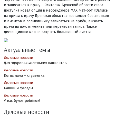
и записаться к врачу. Жителям Брянской области стала
доступна новая опция в мессенджере MAX. Чат-бот «Запись
на приём к врачу Брянская область» позволяет без звонков
и визитов в поликлинику записаться на приём, вызвать
врача на дом, отменить или перенести запись. Также
дистанционно можно закрыть больничный лист и
Актуальные темы
Деловые новости
Для здоровья маленьких пациентов
Деловые новости
Когда мама – студентка
Деловые новости
Башни и фасады
Деловые новости
У вас будет ребёнок!
Деловые новости