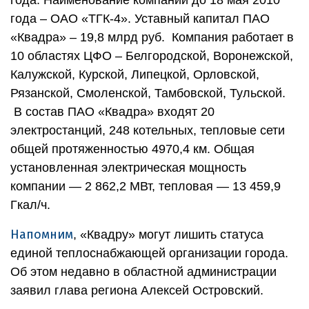
года – ОАО «ТГК-4». Уставный капитал ПАО
«Квадра» – 19,8 млрд руб. Компания работает в
10 областях ЦФО – Белгородской, Воронежской,
Калужской, Курской, Липецкой, Орловской,
Рязанской, Смоленской, Тамбовской, Тульской.
В состав ПАО «Квадра» входят 20
электростанций, 248 котельных, тепловые сети
общей протяженностью 4970,4 км. Общая
установленная электрическая мощность
компании — 2 862,2 МВт, тепловая — 13 459,9
Гкал/ч.
Напомним
, «Квадру» могут лишить статуса
единой теплоснабжающей организации города.
Об этом недавно в областной администрации
заявил глава региона Алексей Островский.