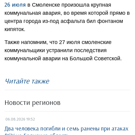
26 июля
в Смоленске произошла крупная
коммунальная авария, во время которой прямо в
центра города из-под асфальта бил фонтаном
кипяток.
Также напомним, что 27 июля смоленские
коммунальщики устранили последствия
коммунальной аварии на Большой Советской.
Читайте также
Новости регионов
06.08.2026 19:52
Два человека погибли и семь ранены при атаках