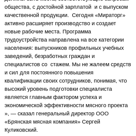
общества, с достойной зарплатой и с выпуском
качественной продукции. Сегодня «Мираторг»
активно расширяет производство и создает
новые рабочие места. Программа
трудоустройства направлена на все категории
населения: выпускников профильных учебных
заведений, безработных граждан и
специалистов со стажем. Мы не жалеем средств
и сил для постоянного повышения
квалификации своих сотрудников, понимая, что
высокий уровень подготовки специалиста
является главным фактором успеха и
экономической эффективности мясного проекта
», — сказал генеральный директор ООО
«Брянская мясная компания» Сергей
Куликовский.