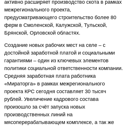
активно расширяет производство скота в рамках
межрегионального проекта,
предусматривающего строительство более 80
ферм в Смоленской, Калужской, Тульской,
Брянской, Орловской областях.
Создание новых рабочих мест на селе – с
достойной заработной платой и социальными
гарантиями – один из ключевых элементов
политики социальной ответственности компании.
Средняя заработная плата работника
«Мираторга» в рамках межрегионального
проекта КРС сегодня составляет 30 тысяч
рублей. Увеличение кадрового состава
произошло за счёт запуска новых
производственных линий на
мясоперерабатывающем комплексе, а так же