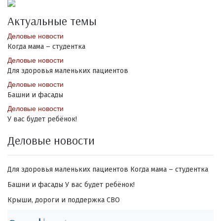
Актуальные темы
Деловые новости
Когда мама – студентка
Деловые новости
Для здоровья маленьких пациентов
Деловые новости
Башни и фасады
Деловые новости
У вас будет ребёнок!
Деловые новости
Для здоровья маленьких пациентов
Когда мама – студентка
Башни и фасады
У вас будет ребёнок!
Крыши, дороги и поддержка СВО