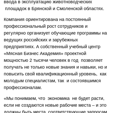
ввода в эксплуатацию животноводческих
площадок в Брянской и Смоленской областях.
Компания ориентирована на постоянный
профессиональный рост сотрудников и
регулярно организует обучающие программы на
ведущих российских и зарубежных
предприятиях. А собственный учебный центр
«Мясная Бизнес Академия» проектной
мощностью 2 тысячи человек в год позволяет
получать не только новые знания и навыки, но и
повысить свой квалификационный уровень, как
молодым специалистам, так и состоявшимся
профессионалам.
«Мы понимаем, что экономика не будет расти,
если не создаются новые рабочие места – и это
должны быть места, соответствующие запросам