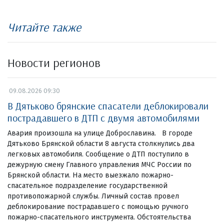
Читайте также
Новости регионов
09.08.2026 09:30
В Дятьково брянские спасатели деблокировали
пострадавшего в ДТП с двумя автомобилями
Авария произошла на улице Доброславина. В городе
Дятьково Брянской области 8 августа столкнулись два
легковых автомобиля. Сообщение о ДТП поступило в
дежурную смену Главного управления МЧС России по
Брянской области. На место выезжало пожарно-
спасательное подразделение государственной
противопожарной службы. Личный состав провел
деблокирование пострадавшего с помощью ручного
пожарно-спасательного инструмента. Обстоятельства