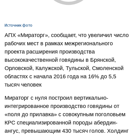
Источник фото
АПХ «Мираторг», сообщает, что увеличил число
рабочих мест в рамках межрегионального
проекта расширения производства
высококачественной говядины в Брянской,
Орловской, Калужской, Тульской, Смоленской
областях с начала 2016 года на 16% до 5,5
тысяч человек
Мираторг с нуля построил вертикально-
интегрированное производство говядины от
«поля до прилавка» с совокупным поголовьем
КРС специализированной породы абердин-
ангус, превышающим 430 тысяч голов. Холдинг