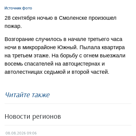
Источник фото
28 сентября ночью в Смоленске произошел
пожар.
Возгорание случилось в начале третьего часа
ночи в микрорайоне Южный. Пылала квартира
на третьем этаже. На борьбу с огнем выезжали
восемь спасателей на автоцистернах и
автолестницах седьмой и второй частей.
Читайте также
Новости регионов
08.08.2026 09:06