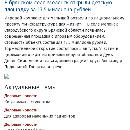
В брянском селе Меленск открыли детскую
площадку за 13,5 миллиона рублей
Игровой комплекс для малышей возвели по национальному
проекту «Инфраструктура для жизни». В селе Меленск
Стародубского округа Брянской области появилась
современная площадка с игровым оборудованием.
Стоимость объекта составила 13,5 миллиона рублей.
Торжественное открытие состоялось 5 августа. Участие в
церемонии открытия приняли депутат областной Думы
Денис Свистунов и глава администрации округа Александр
Подольный. Гости на встрече
Актуальные темы
Деловые новости
Когда мама – студентка
Деловые новости
Для здоровья маленьких пациентов
Деловые новости