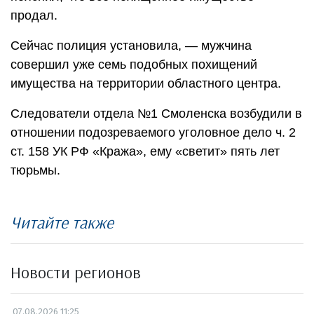
продал.
Сейчас полиция установила, — мужчина
совершил уже семь подобных похищений
имущества на территории областного центра.
Следователи отдела №1 Смоленска возбудили в
отношении подозреваемого уголовное дело ч. 2
ст. 158 УК РФ «Кража», ему «светит» пять лет
тюрьмы.
Читайте также
Новости регионов
07.08.2026 11:25