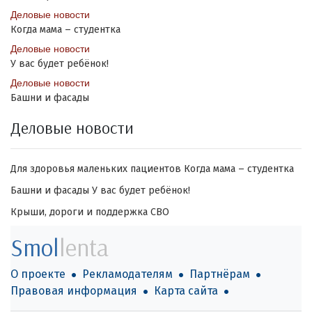
Деловые новости
Когда мама – студентка
Деловые новости
У вас будет ребёнок!
Деловые новости
Башни и фасады
Деловые новости
Для здоровья маленьких пациентов
Когда мама – студентка
Башни и фасады
У вас будет ребёнок!
Крыши, дороги и поддержка СВО
Smol
lenta
О проекте
Рекламодателям
Партнёрам
Правовая информация
Карта сайта