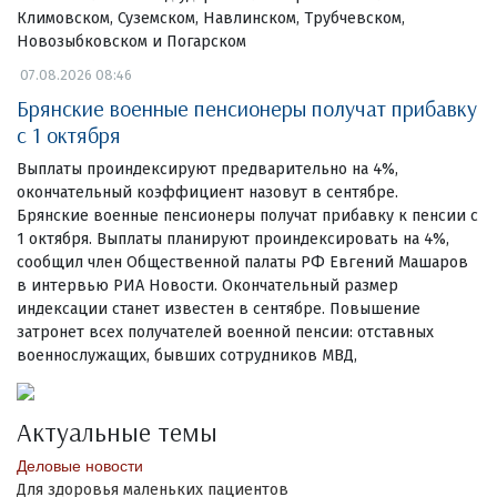
Климовском, Суземском, Навлинском, Трубчевском,
Новозыбковском и Погарском
07.08.2026 08:46
Брянские военные пенсионеры получат прибавку
с 1 октября
Выплаты проиндексируют предварительно на 4%,
окончательный коэффициент назовут в сентябре.
Брянские военные пенсионеры получат прибавку к пенсии с
1 октября. Выплаты планируют проиндексировать на 4%,
сообщил член Общественной палаты РФ Евгений Машаров
в интервью РИА Новости. Окончательный размер
индексации станет известен в сентябре. Повышение
затронет всех получателей военной пенсии: отставных
военнослужащих, бывших сотрудников МВД,
Актуальные темы
Деловые новости
Для здоровья маленьких пациентов