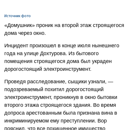
Источник фото
«Домушник» проник на второй этаж строящегося
дома через окно.
Инцидент произошел в конце июля нынешнего
года на улице Дохтурова. Из бытового
помещения строящегося дома был украден
дорогостоящий электроинструмент.
Проведя расследование, сыщики узнали, —
подозреваемый похитил дорогостоящий
электроинструмент, проникнув в окно бытовки
второго этажа строящегося здания. Во время
допроса арестованным была признана вина в
инкриминируемом ему преступлении. Вор
пояснил, что все похищенное имущество