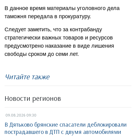
В данное время материалы уголовного дела
таможня передала в прокуратуру.
Следует заметить, что за контрабанду
стратегически важных товаров и ресурсов
предусмотрено наказание в виде лишения
свободы сроком до семи лет.
Читайте также
Новости регионов
09.08.2026 09:30
В Дятьково брянские спасатели деблокировали
пострадавшего в ДТП с двумя автомобилями