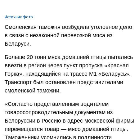
Источник фото
Смоленская таможня возбудила уголовное дело
в связи с незаконной перевозкой мяса из
Беларуси.
Больше 20 тонн мяса домашней птицы пытались
ввезти в регион через пункт пропуска «Красная
Горка», находящийся на трассе М1 «Беларусь».
Транспорт был остановлен представителями
смоленской таможни.
«Согласно представленным водителем
товаросопроводительным документам из
Белоруссии в Россию в адрес московской фирмы
перемещается товар — мясо домашней птицы.
Таможенники усомнились в подлинности