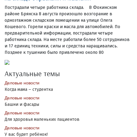
Пострадали четыре работника склада. В Фокинском
районе Брянска 8 августа произошло возгорание в
одноэтажном складском помещении на улице Олега
Кошевого. Горели краски и масла для автомобилей. По
предварительной информации, пострадали четыре
работника склада. На месте работали более 50 сотрудников
и 17 единиц техники, силы и средства наращивались.
Позднее к тушению было привлечено около 80
Актуальные темы
Деловые новости
Когда мама – студентка
Деловые новости
Башни и фасады
Деловые новости
Для здоровья маленьких пациентов
Деловые новости
У вас будет ребёнок!