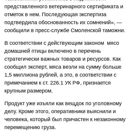
представленного ветеринарного сертификата и
отметок в нем. Последующая экспертиза
подтвердила обоснованность их сомнений», —
сообщили в пресс-службе Смоленской таможни.
В соответствии с действующим законом мясо
домашней птицы включено в перечень
стратегически важных товаров и ресурсов. Как
сообщил эксперт, мяса везли на сумму больше
1,5 миллиона рублей, а это, в соответствии с
примечанием к ст. 226.1 УК РФ, признается
крупным размером.
Продукт уже изъяли как вещдок по уголовному
делу. Кроме этого, оперативники выяснили и
человека, который был причастен к незаконному
перемещению груза.