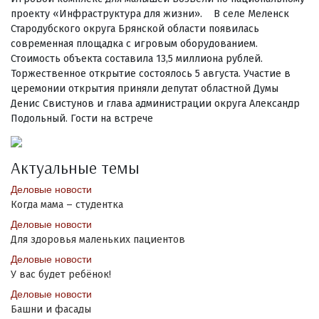
проекту «Инфраструктура для жизни». В селе Меленск
Стародубского округа Брянской области появилась
современная площадка с игровым оборудованием.
Стоимость объекта составила 13,5 миллиона рублей.
Торжественное открытие состоялось 5 августа. Участие в
церемонии открытия приняли депутат областной Думы
Денис Свистунов и глава администрации округа Александр
Подольный. Гости на встрече
Актуальные темы
Деловые новости
Когда мама – студентка
Деловые новости
Для здоровья маленьких пациентов
Деловые новости
У вас будет ребёнок!
Деловые новости
Башни и фасады