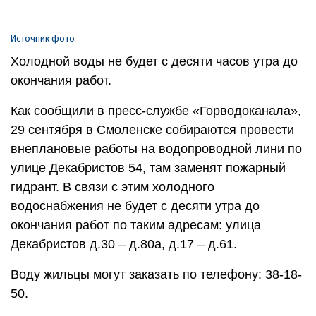
Источник фото
Холодной воды не будет с десяти часов утра до
окончания работ.
Как сообщили в пресс-службе «Горводоканала»,
29 сентября в Смоленске собираются провести
внеплановые работы на водопроводной лини по
улице Декабристов 54, там заменят пожарный
гидрант. В связи с этим холодного
водоснабжения не будет с десяти утра до
окончания работ по таким адресам: улица
Декабристов д.30 – д.80а, д.17 – д.61.
Воду жильцы могут заказать по телефону: 38-18-
50.