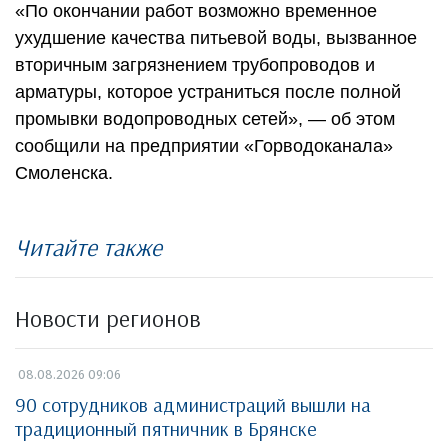
«По окончании работ возможно временное
ухудшение качества питьевой воды, вызванное
вторичным загрязнением трубопроводов и
арматуры, которое устраниться после полной
промывки водопроводных сетей», — об этом
сообщили на предприятии «Горводоканала»
Смоленска.
Читайте также
Новости регионов
08.08.2026 09:06
90 сотрудников администраций вышли на
традиционный пятничник в Брянске