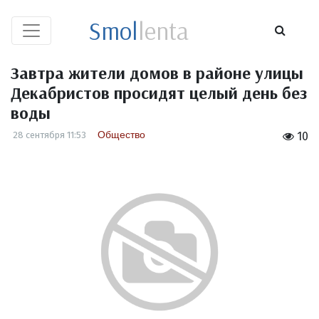
Smol
lenta
Завтра жители домов в районе улицы
Декабристов просидят целый день без
воды
Общество
28 сентября 11:53
10