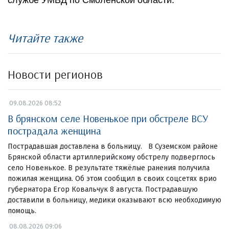
Читайте также
Новости регионов
09.08.2026 08:52
В брянском селе Новенькое при обстреле ВСУ
пострадала женщина
Пострадавшая доставлена в больницу. В Суземском районе
Брянской области артиллерийскому обстрелу подверглось
село Новенькое. В результате тяжёлые ранения получила
пожилая женщина. Об этом сообщил в своих соцсетях врио
губернатора Егор Ковальчук 8 августа. Пострадавшую
доставили в больницу, медики оказывают всю необходимую
помощь.
08.08.2026 09:06