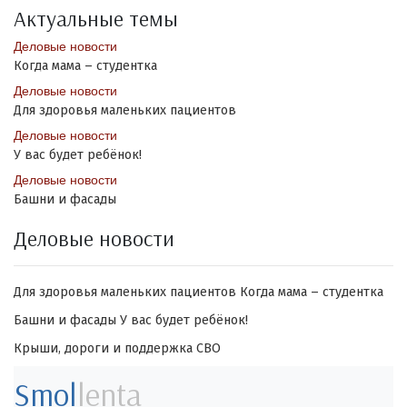
Актуальные темы
Деловые новости
Когда мама – студентка
Деловые новости
Для здоровья маленьких пациентов
Деловые новости
У вас будет ребёнок!
Деловые новости
Башни и фасады
Деловые новости
Для здоровья маленьких пациентов
Когда мама – студентка
Башни и фасады
У вас будет ребёнок!
Крыши, дороги и поддержка СВО
Smol
lenta