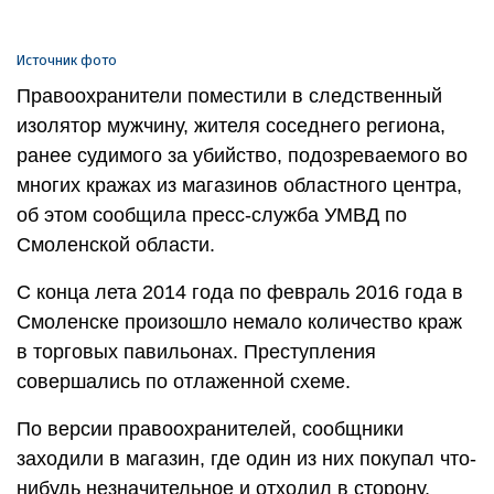
Источник фото
Правоохранители поместили в следственный
изолятор мужчину, жителя соседнего региона,
ранее судимого за убийство, подозреваемого во
многих кражах из магазинов областного центра,
об этом сообщила пресс-служба УМВД по
Смоленской области.
С конца лета 2014 года по февраль 2016 года в
Смоленске произошло немало количество краж
в торговых павильонах. Преступления
совершались по отлаженной схеме.
По версии правоохранителей, сообщники
заходили в магазин, где один из них покупал что-
нибудь незначительное и отходил в сторону,