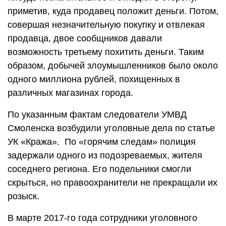
приметив, куда продавец положит деньги. Потом,
совершая незначительную покупку и отвлекая
продавца, двое сообщников давали
возможность третьему похитить деньги. Таким
образом, добычей злоумышленников было около
одного миллиона рублей, похищенных в
различных магазинах города.
По указанным фактам следователи УМВД
Смоленска возбудили уголовные дела по статье
УК «Кража». По «горячим следам» полиция
задержали одного из подозреваемых, жителя
соседнего региона. Его подельники смогли
скрыться, но правоохранители не прекращали их
розыск.
В марте 2017-го года сотрудники уголовного