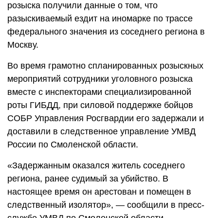
розыска получили данные о том, что
разыскиваемый ездит на иномарке по трассе
федерального значения из соседнего региона в
Москву.
Во время грамотно спланированных розыскных
мероприятий сотрудники уголовного розыска
вместе с инспекторами специализированной
роты ГИБДД, при силовой поддержке бойцов
СОБР Управления Росгвардии его задержали и
доставили в следственное управление УМВД
России по Смоленской области.
«Задержанным оказался житель соседнего
региона, ранее судимый за убийство. В
настоящее время он арестован и помещен в
следственный изолятор», — сообщили в пресс-
службе УМВД по Смоленской области.