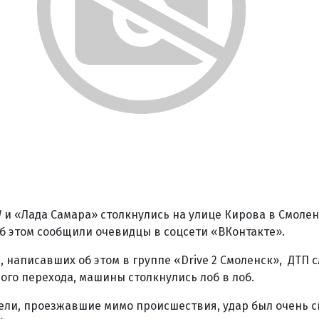
 и «Лада Самара» столкнулись на улице Кирова в Смолен
об этом сообщили очевидцы в соцсети «ВКонтакте».
, написавших об этом в группе «Drive 2 Смоленск», ДТП 
ого перехода, машины столкнулись лоб в лоб.
ели, проезжавшие мимо происшествия, удар был очень с