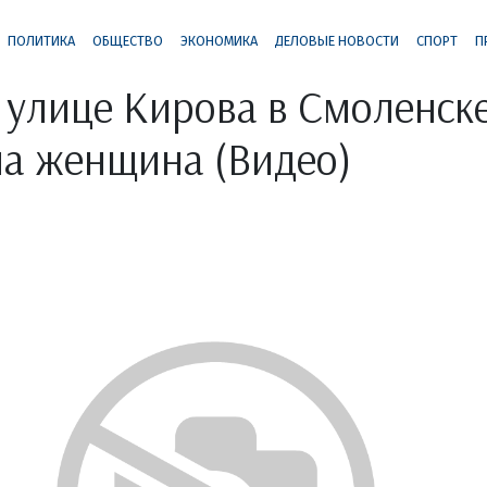
ПОЛИТИКА
ОБЩЕСТВО
ЭКОНОМИКА
ДЕЛОВЫЕ НОВОСТИ
СПОРТ
П
 улице Кирова в Смоленске
а женщина (Видео)