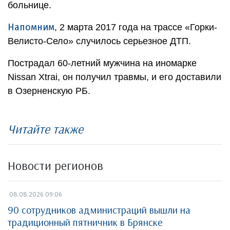
больнице.
Напомним
, 2 марта 2017 года на трассе «Горки-
Велисто-Село» случилось серьезное ДТП.
Пострадал 60-летний мужчина на иномарке
Nissan Xtrai, он получил травмы, и его доставили
в Озерненскую РБ.
Читайте также
Новости регионов
08.08.2026 09:06
90 сотрудников администраций вышли на
традиционный пятничник в Брянске