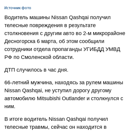
Источник фото
Водитель машины Nissan Qashqai получил
телесные повреждения в результате
столкновения с другим авто во 2-м микрорайоне
Десногорска 6 марта, об этом сообщили
сотрудники отдела пропаганды УГИБДД УМВД
РФ по Смоленской области.
ДТП случилось в час дня.
66-летний мужчина, находясь за рулем машины
Nissan Qashqai, не уступил дорогу другому
автомобилю Mitsubishi Outlander и столкнулся с
ним.
В итоге водитель Nissan Qashqai получил
телесные травмы, сейчас он находится в