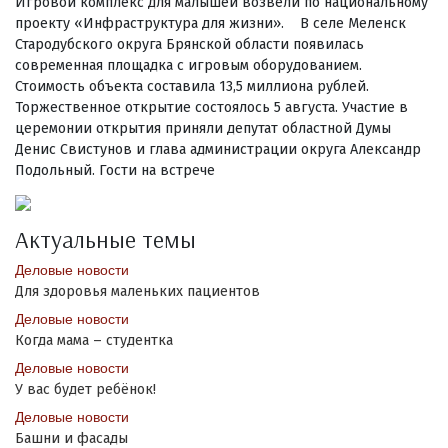
Игровой комплекс для малышей возвели по национальному
проекту «Инфраструктура для жизни». В селе Меленск
Стародубского округа Брянской области появилась
современная площадка с игровым оборудованием.
Стоимость объекта составила 13,5 миллиона рублей.
Торжественное открытие состоялось 5 августа. Участие в
церемонии открытия приняли депутат областной Думы
Денис Свистунов и глава администрации округа Александр
Подольный. Гости на встрече
Актуальные темы
Деловые новости
Для здоровья маленьких пациентов
Деловые новости
Когда мама – студентка
Деловые новости
У вас будет ребёнок!
Деловые новости
Башни и фасады