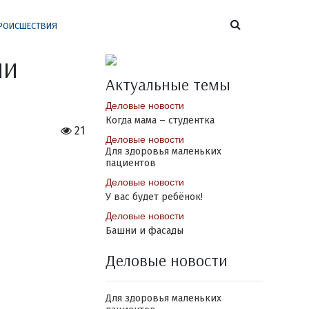
РОИСШЕСТВИЯ
ли
Актуальные темы
Деловые новости
Когда мама – студентка
21
Деловые новости
Для здоровья маленьких
пациентов
Деловые новости
У вас будет ребёнок!
Деловые новости
Башни и фасады
Деловые новости
Для здоровья маленьких