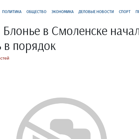
ПОЛИТИКА
ОБЩЕСТВО
ЭКОНОМИКА
ДЕЛОВЫЕ НОВОСТИ
СПОРТ
П
 Блонье в Смоленске нача
 в порядок
остей