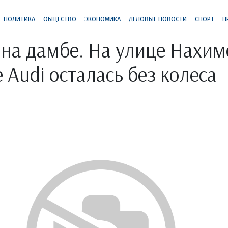
ПОЛИТИКА
ОБЩЕСТВО
ЭКОНОМИКА
ДЕЛОВЫЕ НОВОСТИ
СПОРТ
П
на дамбе. На улице Нахим
 Audi осталась без колеса