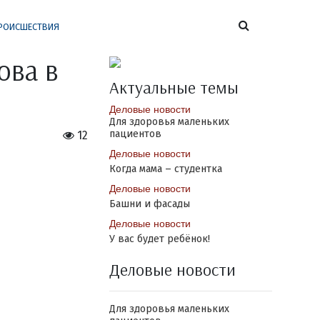
РОИСШЕСТВИЯ
ова в
Актуальные темы
Деловые новости
Для здоровья маленьких
пациентов
12
Деловые новости
Когда мама – студентка
Деловые новости
Башни и фасады
Деловые новости
У вас будет ребёнок!
Деловые новости
Для здоровья маленьких