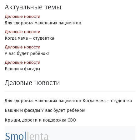
Актуальные темы
Деловые новости
Для здоровья маленьких пациентов
Деловые новости
Когда мама – студентка
Деловые новости
У вас будет ребёнок!
Деловые новости
Башни и фасады
Деловые новости
Для здоровья маленьких пациентов
Когда мама – студентка
Башни и фасады
У вас будет ребёнок!
Крыши, дороги и поддержка СВО
Smol
lenta