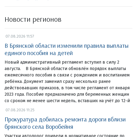
Новости регионов
07.08.2026 11:57
В Брянской области изменили правила выплаты
единого пособия на детей
Новый административный регламент вступил в силу 2
августа. В Брянской области обновлён порядок выплаты
ежемесячного пособия в связи с рождением и воспитанием
ребёнка. Документ заменил сразу несколько ранее
действовавших приказов, в том числе регламент от января
2023 года. Пособие предназначено для беременных женщин
со сроком не менее шести недель, вставших на учёт до 12-й
07.08.2026 11:25
Прокуратура добилась ремонта дороги вблизи
брянского села Воробейня
Участки автодорог привели в нормативное состояние по