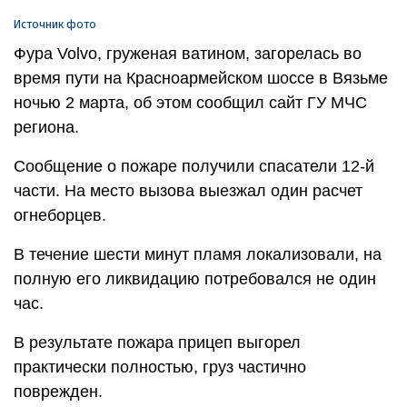
Источник фото
Фура Volvo, груженая ватином, загорелась во
время пути на Красноармейском шоссе в Вязьме
ночью 2 марта, об этом сообщил сайт ГУ МЧС
региона.
Сообщение о пожаре получили спасатели 12-й
части. На место вызова выезжал один расчет
огнеборцев.
В течение шести минут пламя локализовали, на
полную его ликвидацию потребовался не один
час.
В результате пожара прицеп выгорел
практически полностью, груз частично
поврежден.