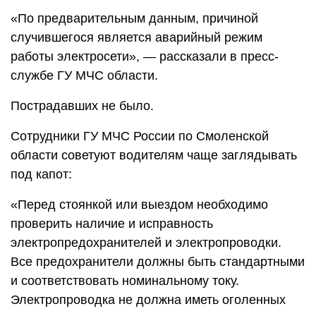
«По предварительным данным, причиной
случившегося является аварийный режим
работы электросети», — рассказали в пресс-
службе ГУ МЧС области.
Пострадавших не было.
Сотрудники ГУ МЧС России по Смоленской
области советуют водителям чаще заглядывать
под капот:
«Перед стоянкой или выездом необходимо
проверить наличие и исправность
электропредохранителей и электропроводки.
Все предохранители должны быть стандартными
и соответствовать номинальному току.
Электропроводка не должна иметь оголенных