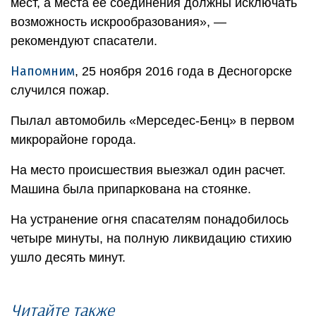
мест, а места ее соединения должны исключать
возможность искрообразования», —
рекомендуют спасатели.
Напомним
, 25 ноября 2016 года в Десногорске
случился пожар.
Пылал автомобиль «Мерседес-Бенц» в первом
микрорайоне города.
На место происшествия выезжал один расчет.
Машина была припаркована на стоянке.
На устранение огня спасателям понадобилось
четыре минуты, на полную ликвидацию стихию
ушло десять минут.
Читайте также