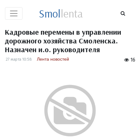
Smol
lenta
Кадровые перемены в управлении
дорожного хозяйства Смоленска.
Назначен и.о. руководителя
Лента новостей
27 марта 10:58
16