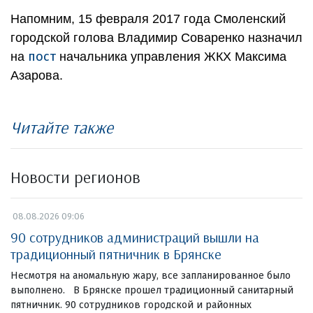
Напомним, 15 февраля 2017 года Смоленский
городской голова Владимир Соваренко назначил
пост
на
начальника управления ЖКХ Максима
Азарова.
Читайте также
Новости регионов
08.08.2026 09:06
90 сотрудников администраций вышли на
традиционный пятничник в Брянске
Несмотря на аномальную жару, все запланированное было
выполнено. В Брянске прошел традиционный санитарный
пятничник. 90 сотрудников городской и районных