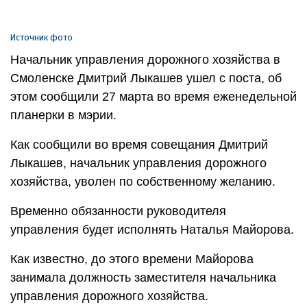
Источник фото
Начальник управления дорожного хозяйства в
Смоленске Дмитрий Лыкашев ушел с поста, об
этом сообщили 27 марта во время еженедельной
планерки в мэрии.
Как сообщили во время совещания Дмитрий
Лыкашев, начальник управления дорожного
хозяйства, уволен по собственному желанию.
Временно обязанности руководителя
управления будет исполнять Наталья Майорова.
Как известно, до этого времени Майорова
занимала должность заместителя начальника
управления дорожного хозяйства.