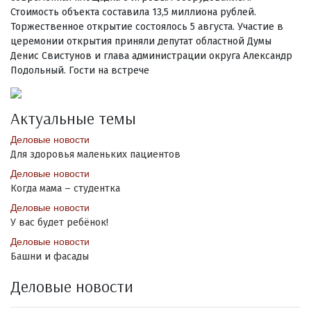
Стоимость объекта составила 13,5 миллиона рублей.
Торжественное открытие состоялось 5 августа. Участие в
церемонии открытия приняли депутат областной Думы
Денис Свистунов и глава администрации округа Александр
Подольный. Гости на встрече
Актуальные темы
Деловые новости
Для здоровья маленьких пациентов
Деловые новости
Когда мама – студентка
Деловые новости
У вас будет ребёнок!
Деловые новости
Башни и фасады
Деловые новости