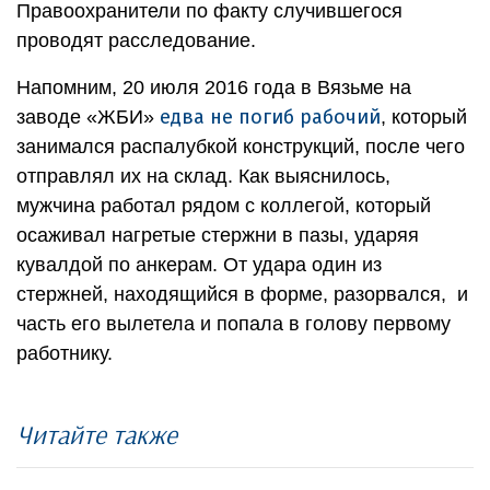
Правоохранители по факту случившегося
проводят расследование.
Напомним, 20 июля 2016 года в Вязьме на
едва не погиб рабочий
заводе «ЖБИ»
, который
занимался распалубкой конструкций, после чего
отправлял их на склад. Как выяснилось,
мужчина работал рядом с коллегой, который
осаживал нагретые стержни в пазы, ударяя
кувалдой по анкерам. От удара один из
стержней, находящийся в форме, разорвался, и
часть его вылетела и попала в голову первому
работнику.
Читайте также