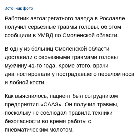
Источник фото
Работник автоагрегатного завода в Рославле
получил серьезные травмы головы, об этом
сообщили в УМВД по Смоленской области.
В одну из больниц Смоленской области
доставили с серьезными травмами головы
мужчину 41-го года. Кроме этого, врачи
диагностировали у пострадавшего перелом носа
и лобной кости.
Как выяснилось, пациент был сотрудником
предприятия «СААЗ». Он получил травмы,
поскольку не соблюдал правила техники
безопасности во время работы с
пневматическим молотом.