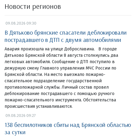
Новости регионов
09.08.2026 09:30
В Дятьково брянские спасатели деблокировали
пострадавшего в ДТП с двумя автомобилями
Авария произошла на улице Доброславина. В городе
Дятьково Брянской области 8 августа столкнулись два
легковых автомобиля. Сообщение о ДТП поступило в
дежурную смену Главного управления МЧС России по
Брянской области. На место выезжало пожарно-
спасательное подразделение государственной
противопожарной службы. Личный состав провел
деблокирование пострадавшего с помощью ручного
пожарно-спасательного инструмента. Обстоятельства
происшествия устанавливаются.
09.08.2026 09:27
138 беспилотников сбиты над Брянской областью
за сутки