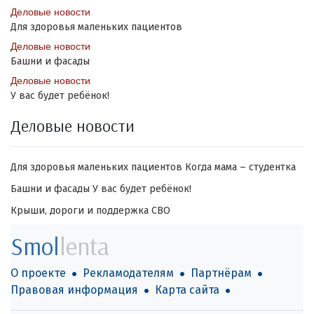
Деловые новости
Для здоровья маленьких пациентов
Деловые новости
Башни и фасады
Деловые новости
У вас будет ребёнок!
Деловые новости
Для здоровья маленьких пациентов
Когда мама – студентка
Башни и фасады
У вас будет ребёнок!
Крыши, дороги и поддержка СВО
Smol
lenta
О проекте
Рекламодателям
Партнёрам
Правовая информация
Карта сайта