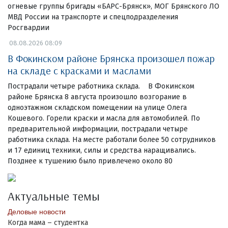
огневые группы бригады «БАРС-Брянск», МОГ Брянского ЛО
МВД России на транспорте и спецподразделения
Росгвардии
08.08.2026 08:09
В Фокинском районе Брянска произошел пожар
на складе с красками и маслами
Пострадали четыре работника склада. В Фокинском
районе Брянска 8 августа произошло возгорание в
одноэтажном складском помещении на улице Олега
Кошевого. Горели краски и масла для автомобилей. По
предварительной информации, пострадали четыре
работника склада. На месте работали более 50 сотрудников
и 17 единиц техники, силы и средства наращивались.
Позднее к тушению было привлечено около 80
Актуальные темы
Деловые новости
Когда мама – студентка