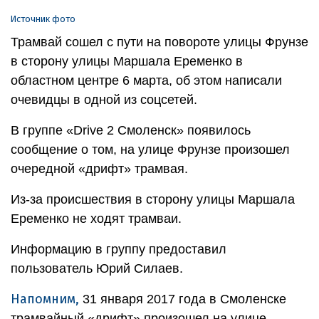
Источник фото
Трамвай сошел с пути на повороте улицы Фрунзе
в сторону улицы Маршала Еременко в
областном центре 6 марта, об этом написали
очевидцы в одной из соцсетей.
В группе «Drive 2 Смоленск» появилось
сообщение о том, на улице Фрунзе произошел
очередной «дрифт» трамвая.
Из-за происшествия в сторону улицы Маршала
Еременко не ходят трамваи.
Информацию в группу предоставил
пользователь Юрий Силаев.
Напомним,
31 января 2017 года в Смоленске
трамвайный «дрифт» произошел на улице