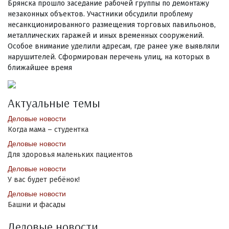
Брянска прошло заседание рабочей группы по демонтажу
незаконных объектов. Участники обсудили проблему
несанкционированного размещения торговых павильонов,
металлических гаражей и иных временных сооружений.
Особое внимание уделили адресам, где ранее уже выявляли
нарушителей. Сформирован перечень улиц, на которых в
ближайшее время
Актуальные темы
Деловые новости
Когда мама – студентка
Деловые новости
Для здоровья маленьких пациентов
Деловые новости
У вас будет ребёнок!
Деловые новости
Башни и фасады
Деловые новости