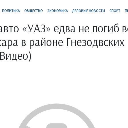
ПОЛИТИКА
ОБЩЕСТВО
ЭКОНОМИКА
ДЕЛОВЫЕ НОВОСТИ
СПОРТ
П
авто «УАЗ» едва не погиб в
ара в районе Гнезодвских
(Видео)