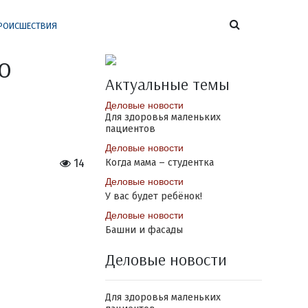
РОИСШЕСТВИЯ
о
Актуальные темы
Деловые новости
Для здоровья маленьких
пациентов
Деловые новости
14
Когда мама – студентка
Деловые новости
У вас будет ребёнок!
Деловые новости
Башни и фасады
Деловые новости
Для здоровья маленьких