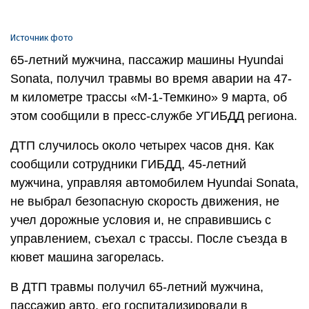
Источник фото
65-летний мужчина, пассажир машины Hyundai
Sonata, получил травмы во время аварии на 47-
м километре трассы «М-1-Темкино» 9 марта, об
этом сообщили в пресс-службе УГИБДД региона.
ДТП случилось около четырех часов дня. Как
сообщили сотрудники ГИБДД, 45-летний
мужчина, управляя автомобилем Hyundai Sonata,
не выбрал безопасную скорость движения, не
учел дорожные условия и, не справившись с
управлением, съехал с трассы. После съезда в
кювет машина загорелась.
В ДТП травмы получил 65-летний мужчина,
пассажир авто, его госпитализировали в