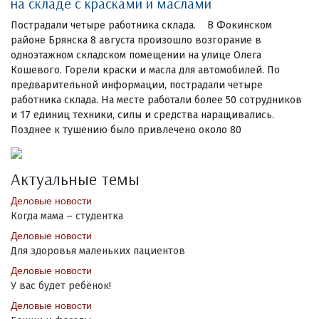
на складе с красками и маслами
Пострадали четыре работника склада. В Фокинском
районе Брянска 8 августа произошло возгорание в
одноэтажном складском помещении на улице Олега
Кошевого. Горели краски и масла для автомобилей. По
предварительной информации, пострадали четыре
работника склада. На месте работали более 50 сотрудников
и 17 единиц техники, силы и средства наращивались.
Позднее к тушению было привлечено около 80
Актуальные темы
Деловые новости
Когда мама – студентка
Деловые новости
Для здоровья маленьких пациентов
Деловые новости
У вас будет ребёнок!
Деловые новости