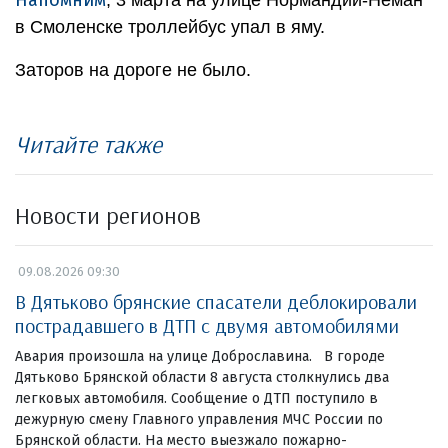
в Смоленске троллейбус упал в яму.
Заторов на дороге не было.
Читайте также
Новости регионов
09.08.2026 09:30
В Дятьково брянские спасатели деблокировали
пострадавшего в ДТП с двумя автомобилями
Авария произошла на улице Доброславина. В городе
Дятьково Брянской области 8 августа столкнулись два
легковых автомобиля. Сообщение о ДТП поступило в
дежурную смену Главного управления МЧС России по
Брянской области. На место выезжало пожарно-