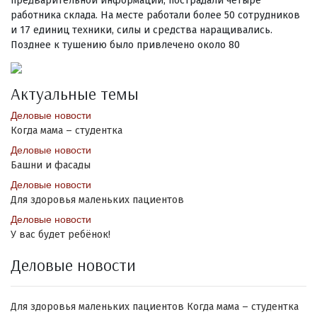
предварительной информации, пострадали четыре
работника склада. На месте работали более 50 сотрудников
и 17 единиц техники, силы и средства наращивались.
Позднее к тушению было привлечено около 80
Актуальные темы
Деловые новости
Когда мама – студентка
Деловые новости
Башни и фасады
Деловые новости
Для здоровья маленьких пациентов
Деловые новости
У вас будет ребёнок!
Деловые новости
Для здоровья маленьких пациентов
Когда мама – студентка