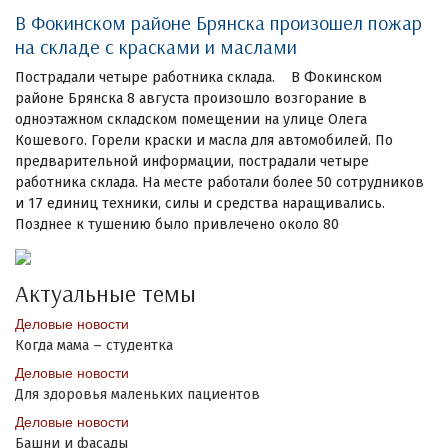
В Фокинском районе Брянска произошел пожар
на складе с красками и маслами
Пострадали четыре работника склада. В Фокинском
районе Брянска 8 августа произошло возгорание в
одноэтажном складском помещении на улице Олега
Кошевого. Горели краски и масла для автомобилей. По
предварительной информации, пострадали четыре
работника склада. На месте работали более 50 сотрудников
и 17 единиц техники, силы и средства наращивались.
Позднее к тушению было привлечено около 80
Актуальные темы
Деловые новости
Когда мама – студентка
Деловые новости
Для здоровья маленьких пациентов
Деловые новости
Башни и фасады