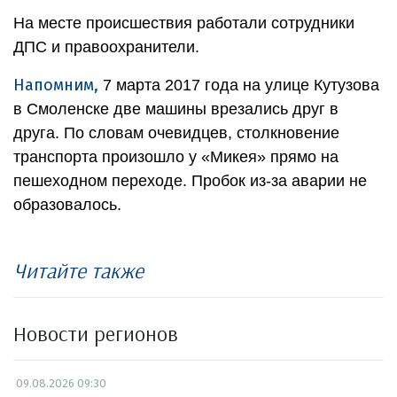
На месте происшествия работали сотрудники
ДПС и правоохранители.
Напомним,
7 марта 2017 года на улице Кутузова
в Смоленске две машины врезались друг в
друга. По словам очевидцев, столкновение
транспорта произошло у «Микея» прямо на
пешеходном переходе. Пробок из-за аварии не
образовалось.
Читайте также
Новости регионов
09.08.2026 09:30