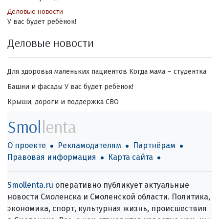
Деловые новости
У вас будет ребёнок!
Деловые новости
Для здоровья маленьких пациентов
Когда мама – студентка
Башни и фасады
У вас будет ребёнок!
Крыши, дороги и поддержка СВО
Smol
lenta
О проекте
Рекламодателям
Партнёрам
Правовая информация
Карта сайта
Smollenta.ru
оперативно публикует актуальные
новости Смоленска и Смоленской области. Политика,
экономика, спорт, культурная жизнь, происшествия