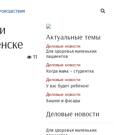
РОИСШЕСТВИЯ
и
Актуальные темы
енске
Деловые новости
Для здоровья маленьких
пациентов
11
Деловые новости
Когда мама – студентка
Деловые новости
У вас будет ребёнок!
Деловые новости
Башни и фасады
Деловые новости
Для здоровья маленьких