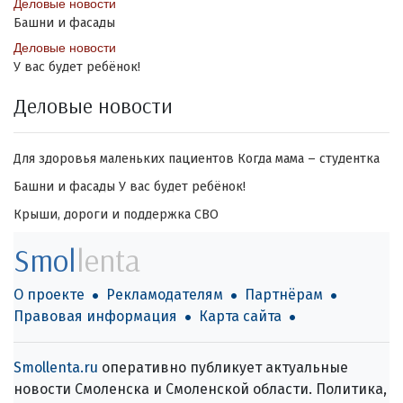
Деловые новости
Башни и фасады
Деловые новости
У вас будет ребёнок!
Деловые новости
Для здоровья маленьких пациентов
Когда мама – студентка
Башни и фасады
У вас будет ребёнок!
Крыши, дороги и поддержка СВО
Smol
lenta
О проекте
Рекламодателям
Партнёрам
Правовая информация
Карта сайта
Smollenta.ru
оперативно публикует актуальные
новости Смоленска и Смоленской области. Политика,