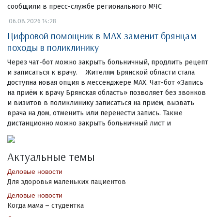
сообщили в пресс-службе регионального МЧС
06.08.2026 14:28
Цифровой помощник в MAX заменит брянцам
походы в поликлинику
Через чат-бот можно закрыть больничный, продлить рецепт
и записаться к врачу. Жителям Брянской области стала
доступна новая опция в мессенджере MAX. Чат-бот «Запись
на приём к врачу Брянская область» позволяет без звонков
и визитов в поликлинику записаться на приём, вызвать
врача на дом, отменить или перенести запись. Также
дистанционно можно закрыть больничный лист и
Актуальные темы
Деловые новости
Для здоровья маленьких пациентов
Деловые новости
Когда мама – студентка