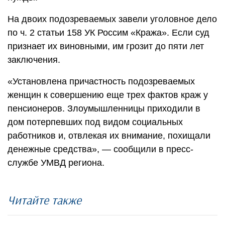
На двоих подозреваемых завели уголовное дело
по ч. 2 статьи 158 УК Россим «Кража». Если суд
признает их виновными, им грозит до пяти лет
заключения.
«Установлена причастность подозреваемых
женщин к совершению еще трех фактов краж у
пенсионеров. Злоумышленницы приходили в
дом потерпевших под видом социальных
работников и, отвлекая их внимание, похищали
денежные средства», — сообщили в пресс-
службе УМВД региона.
Читайте также