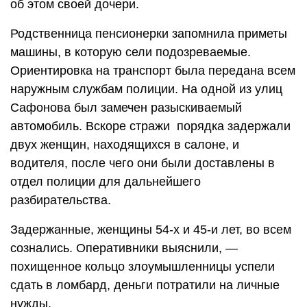
об этом своей дочери.
Родственница пенсионерки запомнила приметы
машины, в которую сели подозреваемые.
Ориентировка на транспорт была передана всем
наружным службам полиции. На одной из улиц
Сафонова был замечен разыскиваемый
автомобиль. Вскоре стражи порядка задержали
двух женщин, находящихся в салоне, и
водителя, после чего они были доставлены в
отдел полиции для дальнейшего
разбирательства.
Задержанные, женщины 54-х и 45-и лет, во всем
сознались. Оперативники выяснили, —
похищенное кольцо злоумышленницы успели
сдать в ломбард, деньги потратили на личные
нужды.