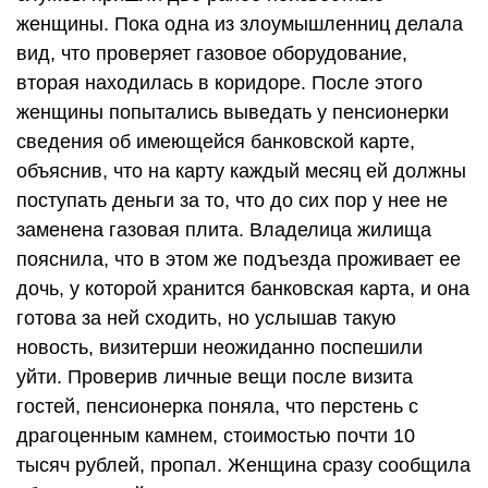
женщины. Пока одна из злоумышленниц делала
вид, что проверяет газовое оборудование,
вторая находилась в коридоре. После этого
женщины попытались выведать у пенсионерки
сведения об имеющейся банковской карте,
объяснив, что на карту каждый месяц ей должны
поступать деньги за то, что до сих пор у нее не
заменена газовая плита. Владелица жилища
пояснила, что в этом же подъезда проживает ее
дочь, у которой хранится банковская карта, и она
готова за ней сходить, но услышав такую
новость, визитерши неожиданно поспешили
уйти. Проверив личные вещи после визита
гостей, пенсионерка поняла, что перстень с
драгоценным камнем, стоимостью почти 10
тысяч рублей, пропал. Женщина сразу сообщила