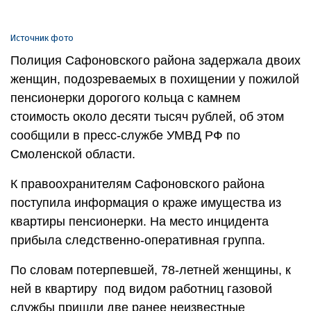
Источник фото
Полиция Сафоновского района задержала двоих
женщин, подозреваемых в похищении у пожилой
пенсионерки дорогого кольца с камнем
стоимость около десяти тысяч рублей, об этом
сообщили в пресс-службе УМВД РФ по
Смоленской области.
К правоохранителям Сафоновского района
поступила информация о краже имущества из
квартиры пенсионерки. На место инцидента
прибыла следственно-оперативная группа.
По словам потерпевшей, 78-летней женщины, к
ней в квартиру под видом работниц газовой
службы пришли две ранее неизвестные