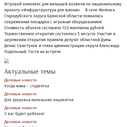
Игровой комплекс для малышей возвели по национальному
проекту «Инфраструктура для жизни». В селе Меленск
Стародубского округа Брянской области появилась
современная площадка с игровым оборудованием.
Стоимость объекта составила 13,5 миллиона рублей.
Торжественное открытие состоялось 5 августа. Участие в
церемонии открытия приняли депутат областной Думы
Денис Свистунов и глава администрации округа Александр
Подольный. Гости на встрече
Актуальные темы
Деловые новости
Когда мама – студентка
Деловые новости
Для здоровья маленьких пациентов
Деловые новости
У вас будет ребёнок!
Деловые новости