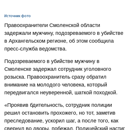
Источник фото
Правоохранители Смоленской области
задержали мужчину, подозреваемого в убийстве
в Архангельском регионе, об этом сообщила
пресс-служба ведомства.
Подозреваемого в убийстве мужчину в
Смоленске задержал сотрудник уголовного
розыска. Правоохранитель сразу обратил
внимание на молодого человека, который
передвигался неуверенной, шаткой походкой.
«Проявив бдительность, сотрудник полиции
решил остановить прохожего, но тот, заметив
преследование, ускорил шаг, а после того, как
свернул во дворы, побежал. Полицейский настиг