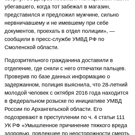
убегавшего, когда тот забежал в магазин,
представился и предложил мужчине, сильно
нервничавшему и не имевшему при себе
документов, проехать в отдел полиции», —
сообщили в пресс-службе УМВД РФ по
Смоленской области.
Подозрительного гражданина доставили в
отделение, где сняли с него отпечатки пальцев.
Проверив по базе данных информацию о
задержанном, полиция выяснила, что 28-летний
молодой человек с октября 2016 года находится
в федеральном розыске по инициативе УМВД
России по Архангельской области. Его
подозревают в преступлении по ч. 4 статьи 111
УК РФ «Умышленное причинение тяжкого вреда
здоровью, повлекшее по неосторожности смерть