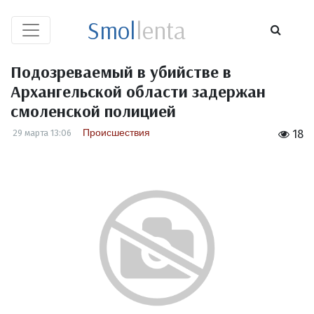
Smol
lenta
Подозреваемый в убийстве в
Архангельской области задержан
смоленской полицией
Происшествия
29 марта 13:06
18