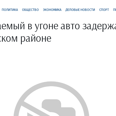
ПОЛИТИКА
ОБЩЕСТВО
ЭКОНОМИКА
ДЕЛОВЫЕ НОВОСТИ
СПОРТ
П
емый в угоне авто задерж
ском районе