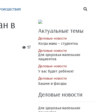
РОИСШЕСТВИЯ
ан в
Актуальные темы
Деловые новости
Когда мама – студентка
17
Деловые новости
Для здоровья маленьких
пациентов
Деловые новости
У вас будет ребёнок!
Деловые новости
Башни и фасады
Деловые новости
Для здоровья маленьких