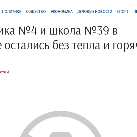
ПОЛИТИКА
ОБЩЕСТВО
ЭКОНОМИКА
ДЕЛОВЫЕ НОВОСТИ
СПОРТ
П
ика №4 и школа №39 в
 остались без тепла и горя
стей