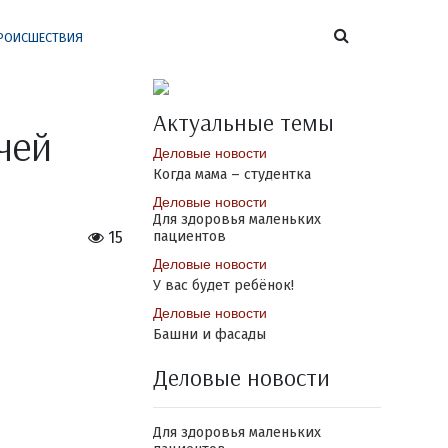
РОИСШЕСТВИЯ
Актуальные темы
чей
Деловые новости
Когда мама – студентка
Деловые новости
Для здоровья маленьких
15
пациентов
Деловые новости
У вас будет ребёнок!
Деловые новости
Башни и фасады
Деловые новости
Для здоровья маленьких