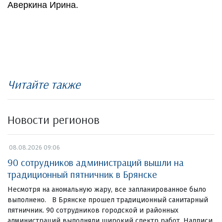
Аверкина Ирина.
Читайте также
Новости регионов
08.08.2026 09:06
90 сотрудников администраций вышли на
традиционный пятничник в Брянске
Несмотря на аномальную жару, все запланированное было
выполнено. В Брянске прошел традиционный санитарный
пятничник. 90 сотрудников городской и районных
администраций выполняли широкий спектр работ. Надписи