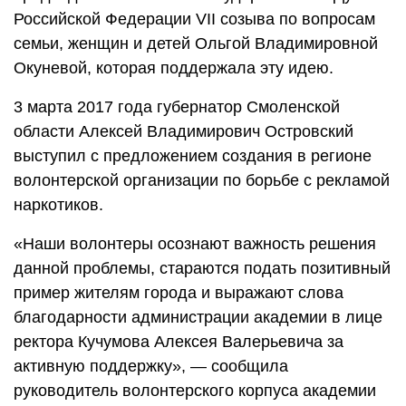
Российской Федерации VII созыва по вопросам
семьи, женщин и детей Ольгой Владимировной
Окуневой, которая поддержала эту идею.
3 марта 2017 года губернатор Смоленской
области Алексей Владимирович Островский
выступил с предложением создания в регионе
волонтерской организации по борьбе с рекламой
наркотиков.
«Наши волонтеры осознают важность решения
данной проблемы, стараются подать позитивный
пример жителям города и выражают слова
благодарности администрации академии в лице
ректора Кучумова Алексея Валерьевича за
активную поддержку», — сообщила
руководитель волонтерского корпуса академии