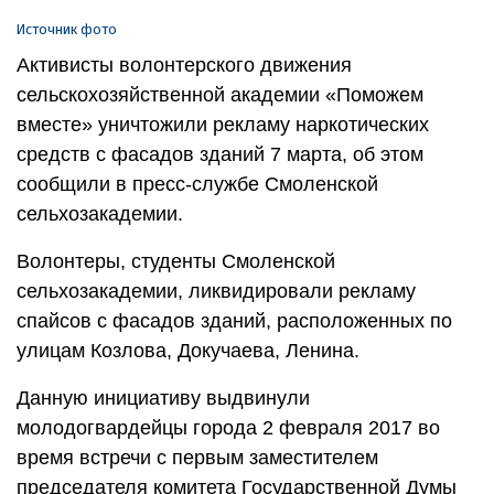
Источник фото
Активисты волонтерского движения
сельскохозяйственной академии «Поможем
вместе» уничтожили рекламу наркотических
средств с фасадов зданий 7 марта, об этом
сообщили в пресс-службе Смоленской
сельхозакадемии.
Волонтеры, студенты Смоленской
сельхозакадемии, ликвидировали рекламу
спайсов с фасадов зданий, расположенных по
улицам Козлова, Докучаева, Ленина.
Данную инициативу выдвинули
молодогвардейцы города 2 февраля 2017 во
время встречи с первым заместителем
председателя комитета Государственной Думы