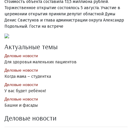
Стоимость объекта составила 13,5 миллиона рублей.
Торжественное открытие состоялось 5 августа. Участие в
церемонии открытия приняли депутат областной Думы
Денис Свистунов и глава администрации округа Александр
Подольный. Гости на встрече
Актуальные темы
Деловые новости
Для здоровья маленьких пациентов
Деловые новости
Когда мама – студентка
Деловые новости
У вас будет ребёнок!
Деловые новости
Башни и фасады
Деловые новости