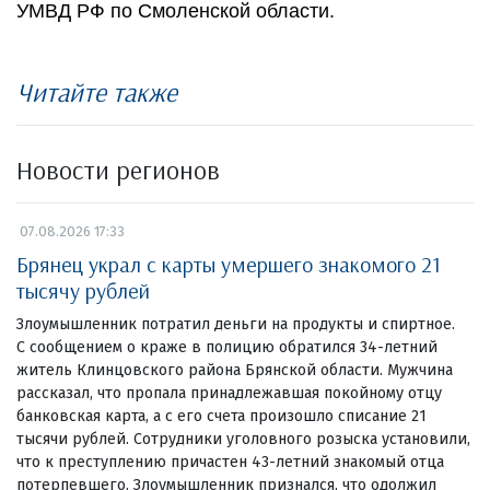
УМВД РФ по Смоленской области.
Читайте также
Новости регионов
07.08.2026 17:33
Брянец украл с карты умершего знакомого 21
тысячу рублей
Злоумышленник потратил деньги на продукты и спиртное.
С сообщением о краже в полицию обратился 34-летний
житель Клинцовского района Брянской области. Мужчина
рассказал, что пропала принадлежавшая покойному отцу
банковская карта, а с его счета произошло списание 21
тысячи рублей. Сотрудники уголовного розыска установили,
что к преступлению причастен 43-летний знакомый отца
потерпевшего. Злоумышленник признался, что одолжил