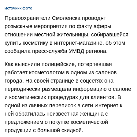
Источник фото
Правоохранители Смоленска проводят
розыскные мероприятия по факту аферы
отношении местной жительницы, собиравшейся
купить косметику в интернет-магазине, об этом
сообщила пресс-служба УМВД региона.
Как выяснили полицейские, потерпевшая
работает косметологом в одном из салонов
города. На своей странице в соцсетях она
периодически размещала информацию о салоне
и косметических процедурах для клиентов. В
одной из личных переписок в сети Интернет к
ней обратилась неизвестная женщина с
предложением о покупке косметической
продукции с большой скидкой.