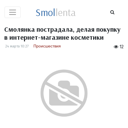
Smol
lenta
Смолянка пострадала, делая покупку
в интернет-магазине косметики
Происшествия
24 марта 10:27
12