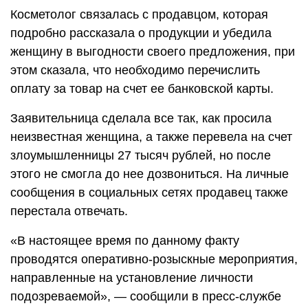
Косметолог связалась с продавцом, которая
подробно рассказала о продукции и убедила
женщину в выгодности своего предложения, при
этом сказала, что необходимо перечислить
оплату за товар на счет ее банковской карты.
Заявительница сделала все так, как просила
неизвестная женщина, а также перевела на счет
злоумышленницы 27 тысяч рублей, но после
этого не смогла до нее дозвониться. На личные
сообщения в социальных сетях продавец также
перестала отвечать.
«В настоящее время по данному факту
проводятся оперативно-розыскные мероприятия,
направленные на установление личности
подозреваемой», — сообщили в пресс-службе