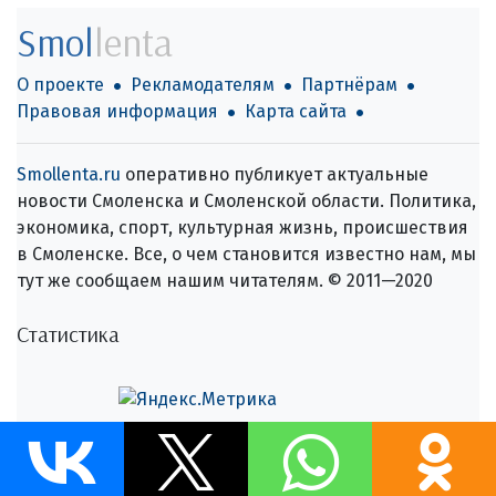
Smol
lenta
О проекте
Рекламодателям
Партнёрам
Правовая информация
Карта сайта
Smollenta.ru
оперативно публикует актуальные
новости Смоленска и Смоленской области. Политика,
экономика, спорт, культурная жизнь, происшествия
в Смоленске. Все, о чем становится известно нам, мы
тут же сообщаем нашим читателям. © 2011—2020
Статистика