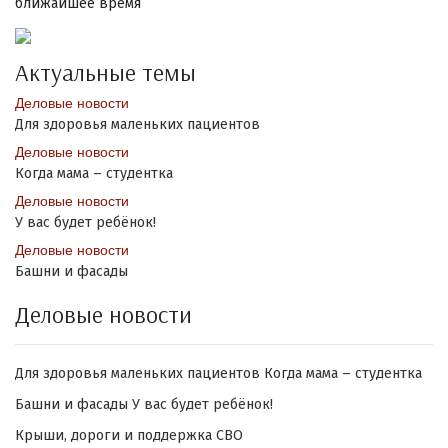
ближайшее время
Актуальные темы
Деловые новости
Для здоровья маленьких пациентов
Деловые новости
Когда мама – студентка
Деловые новости
У вас будет ребёнок!
Деловые новости
Башни и фасады
Деловые новости
Для здоровья маленьких пациентов
Когда мама – студентка
Башни и фасады
У вас будет ребёнок!
Крыши, дороги и поддержка СВО