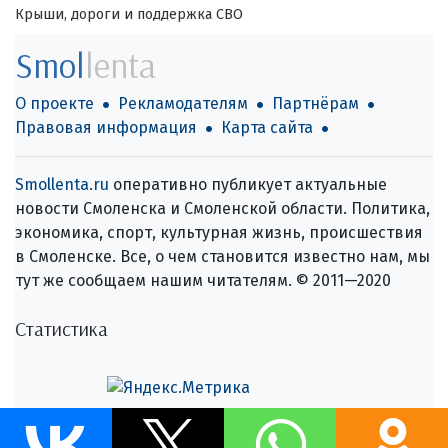
Крыши, дороги и поддержка СВО
Smol
lenta
О проекте
Рекламодателям
Партнёрам
Правовая информация
Карта сайта
Smollenta.ru
оперативно публикует актуальные
новости Смоленска и Смоленской области. Политика,
экономика, спорт, культурная жизнь, происшествия
в Смоленске. Все, о чем становится известно нам, мы
тут же сообщаем нашим читателям. © 2011—2020
Статистика