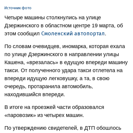
Источник фото
Четыре машины столкнулись на улице
Дзержинского в областном центре 19 марта, об
Смоленский автопортал
этом сообщил
.
По словам очевидцев, иномарка, которая ехала
по улице Дзержинского в направлении улицы
Кашена, «врезалась» в едущую впереди машину
такси. От полученного удара такси отлетела на
впереди идущую легковушку, а та, в свою
очередь, протаранила автомобиль,
находившийся впереди.
В итоге на проезжей части образовался
«паровозик» из четырех машин.
По утверждению свидетелей, в ДТП обошлось