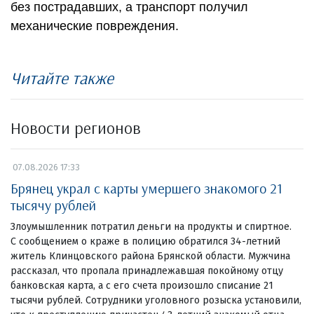
без пострадавших, а транспорт получил
механические повреждения.
Читайте также
Новости регионов
07.08.2026 17:33
Брянец украл с карты умершего знакомого 21
тысячу рублей
Злоумышленник потратил деньги на продукты и спиртное.
С сообщением о краже в полицию обратился 34-летний
житель Клинцовского района Брянской области. Мужчина
рассказал, что пропала принадлежавшая покойному отцу
банковская карта, а с его счета произошло списание 21
тысячи рублей. Сотрудники уголовного розыска установили,