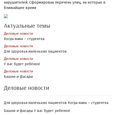
нарушителей. Сформирован перечень улиц, на которых в
ближайшее время
Актуальные темы
Деловые новости
Когда мама – студентка
Деловые новости
Для здоровья маленьких пациентов
Деловые новости
У вас будет ребёнок!
Деловые новости
Башни и фасады
Деловые новости
Для здоровья маленьких пациентов
Когда мама – студентка
Башни и фасады
У вас будет ребёнок!