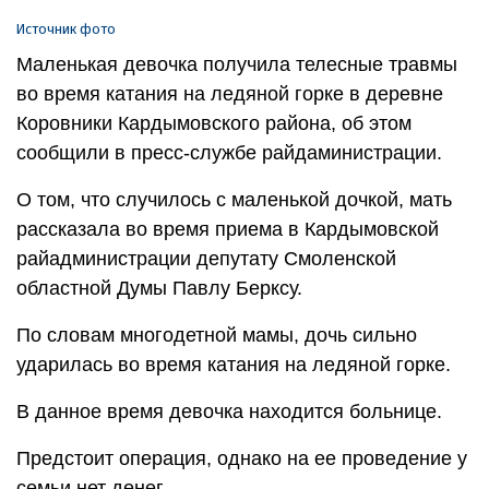
Источник фото
Маленькая девочка получила телесные травмы
во время катания на ледяной горке в деревне
Коровники Кардымовского района, об этом
сообщили в пресс-службе райдаминистрации.
О том, что случилось с маленькой дочкой, мать
рассказала во время приема в Кардымовской
райадминистрации депутату Смоленской
областной Думы Павлу Берксу.
По словам многодетной мамы, дочь сильно
ударилась во время катания на ледяной горке.
В данное время девочка находится больнице.
Предстоит операция, однако на ее проведение у
семьи нет денег.