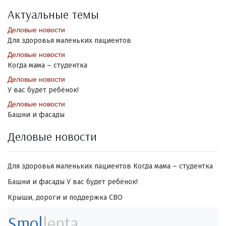
Актуальные темы
Деловые новости
Для здоровья маленьких пациентов
Деловые новости
Когда мама – студентка
Деловые новости
У вас будет ребёнок!
Деловые новости
Башни и фасады
Деловые новости
Для здоровья маленьких пациентов
Когда мама – студентка
Башни и фасады
У вас будет ребёнок!
Крыши, дороги и поддержка СВО
Smol
lenta