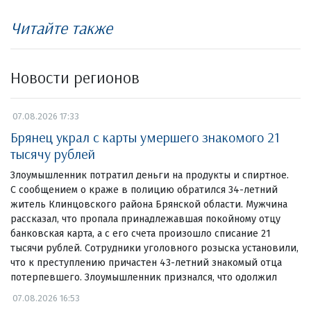
Читайте также
Новости регионов
07.08.2026 17:33
Брянец украл с карты умершего знакомого 21
тысячу рублей
Злоумышленник потратил деньги на продукты и спиртное.
С сообщением о краже в полицию обратился 34-летний
житель Клинцовского района Брянской области. Мужчина
рассказал, что пропала принадлежавшая покойному отцу
банковская карта, а с его счета произошло списание 21
тысячи рублей. Сотрудники уголовного розыска установили,
что к преступлению причастен 43-летний знакомый отца
потерпевшего. Злоумышленник признался, что одолжил
07.08.2026 16:53