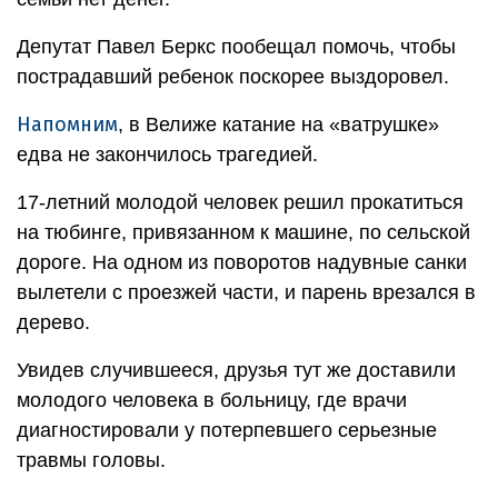
Депутат Павел Беркс пообещал помочь, чтобы
пострадавший ребенок поскорее выздоровел.
Напомним
, в Велиже катание на «ватрушке»
едва не закончилось трагедией.
17-летний молодой человек решил прокатиться
на тюбинге, привязанном к машине, по сельской
дороге. На одном из поворотов надувные санки
вылетели с проезжей части, и парень врезался в
дерево.
Увидев случившееся, друзья тут же доставили
молодого человека в больницу, где врачи
диагностировали у потерпевшего серьезные
травмы головы.