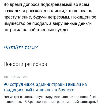
Во время допроса подозреваемый во всем
сознался и рассказал полиции, что пошел на
преступление, будучи нетрезвым. Похищенное
имущество он продал, а вырученные деньги
потратил на собственные нужды.
Читайте также
Новости регионов
08.08.2026 09:06
90 сотрудников администраций вышли на
традиционный пятничник в Брянске
Несмотря на аномальную жару, все запланированное было
выполнено. В Брянске прошел традиционный санитарный