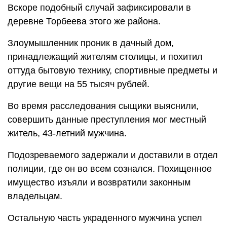
Вскоре подобный случай зафиксировали в
деревне Торбеева этого же района.
Злоумышленник проник в дачный дом,
принадлежащий жителям столицы, и похитил
оттуда бытовую технику, спортивные предметы и
другие вещи на 55 тысяч рублей.
Во время расследования сыщики выяснили,
совершить данные преступления мог местный
житель, 43-летний мужчина.
Подозреваемого задержали и доставили в отдел
полиции, где он во всем сознался. Похищенное
имущество изъяли и возвратили законным
владельцам.
Остальную часть украденного мужчина успел