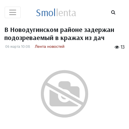
Smol
lenta
В Новодугинском районе задержан
подозреваемый в кражах из дач
Лента новостей
06 марта 10:08
13