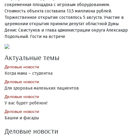
современная площадка с игровым оборудованием.
Стоимость объекта составила 13,5 миллиона рублей.
Торжественное открытие состоялось 5 августа. Участие в
церемонии открытия приняли депутат областной Думы
Денис Свистунов и глава администрации округа Александр
Подольный. Гости на встрече
Актуальные темы
Деловые новости
Когда мама – студентка
Деловые новости
Для здоровья маленьких пациентов
Деловые новости
У вас будет ребёнок!
Деловые новости
Башни и фасады
Деловые новости