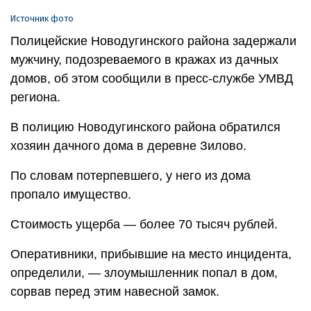
Источник фото
Полицейские Новодугинского района задержали
мужчину, подозреваемого в кражах из дачных
домов, об этом сообщили в пресс-службе УМВД
региона.
В полицию Новодугинского района обратился
хозяин дачного дома в деревне Зилово.
По словам потерпевшего, у него из дома
пропало имущество.
Стоимость ущерба — более 70 тысяч рублей.
Оперативники, прибывшие на место инцидента,
определили, — злоумышленник попал в дом,
сорвав перед этим навесной замок.