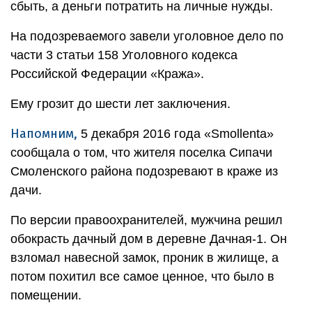
сбыть, а деньги потратить на личные нужды.
На подозреваемого завели уголовное дело по
части 3 статьи 158 Уголовного кодекса
Российской Федерации «Кража».
Ему грозит до шести лет заключения.
Напомним,
5 декабря 2016 года «Smollenta»
сообщала о том, что жителя поселка Сипачи
Смоленского района подозревают в краже из
дачи.
По версии правоохранителей, мужчина решил
обокрасть дачный дом в деревне Дачная-1. Он
взломал навесной замок, проник в жилище, а
потом похитил все самое ценное, что было в
помещении.