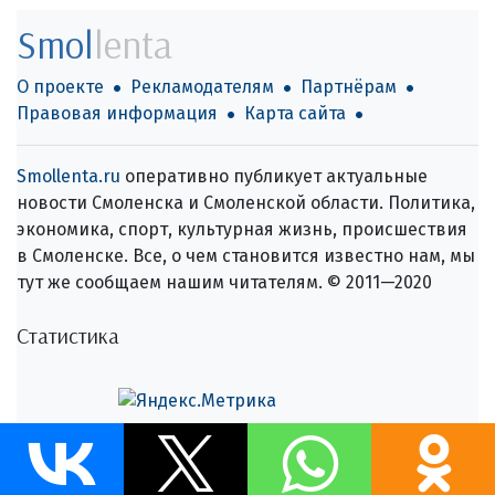
Smol
lenta
О проекте
Рекламодателям
Партнёрам
Правовая информация
Карта сайта
Smollenta.ru
оперативно публикует актуальные
новости Смоленска и Смоленской области. Политика,
экономика, спорт, культурная жизнь, происшествия
в Смоленске. Все, о чем становится известно нам, мы
тут же сообщаем нашим читателям. © 2011—2020
Статистика