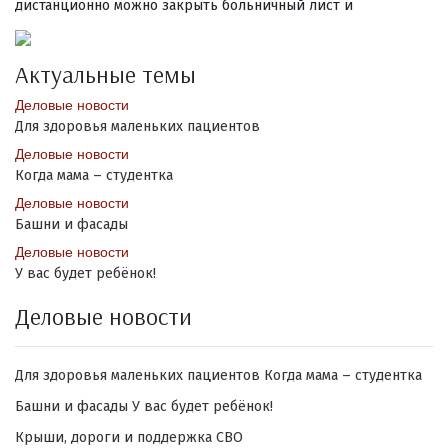
дистанционно можно закрыть больничный лист и
Актуальные темы
Деловые новости
Для здоровья маленьких пациентов
Деловые новости
Когда мама – студентка
Деловые новости
Башни и фасады
Деловые новости
У вас будет ребёнок!
Деловые новости
Для здоровья маленьких пациентов
Когда мама – студентка
Башни и фасады
У вас будет ребёнок!
Крыши, дороги и поддержка СВО