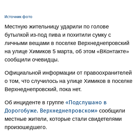
Источник фото
Местную жительницу ударили по голове
бутылкой из-под пива и похитили сумку с
личными вещами в поселке Верхнеднепровский
на улице Химиков 5 марта, об этом «ВКонтакте»
сообщили очевидцы.
Официальной информации от правоохранителей
о том, что случилось на улице Химиков в поселке
Верхнеднепровский, пока нет.
«Подслушано в
Об инциденте в группе
Дорогобуже. Верхнеднепровском»
сообщили
местные жители, которые стали свидетелями
произошедшего.