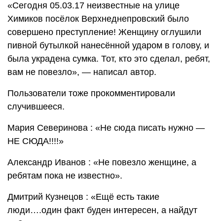
«Сегодня 05.03.17 неизвестные на улице
Химиков посёлок Верхнеднепровский было
совершено преступление! Женщину оглушили
пивной бутылкой нанесённой ударом в голову, и
была украдена сумка. Тот, кто это сделал, ребят,
вам не повезло», — написал автор.
Пользователи тоже прокомментировали
случившееся.
Мария Северинова : «Не сюда писать нужно —
НЕ СЮДА!!!!»
Александр Иванов : «Не повезло женщине, а
ребятам пока не известно».
Дмитрий Кузнецов : «Ещё есть такие
люди….один факт буден интересен, а найдут