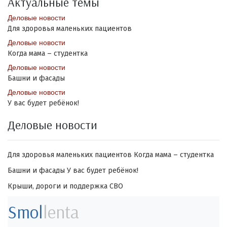
Актуальные темы
Деловые новости
Для здоровья маленьких пациентов
Деловые новости
Когда мама – студентка
Деловые новости
Башни и фасады
Деловые новости
У вас будет ребёнок!
Деловые новости
Для здоровья маленьких пациентов
Когда мама – студентка
Башни и фасады
У вас будет ребёнок!
Крыши, дороги и поддержка СВО
Smol
lenta