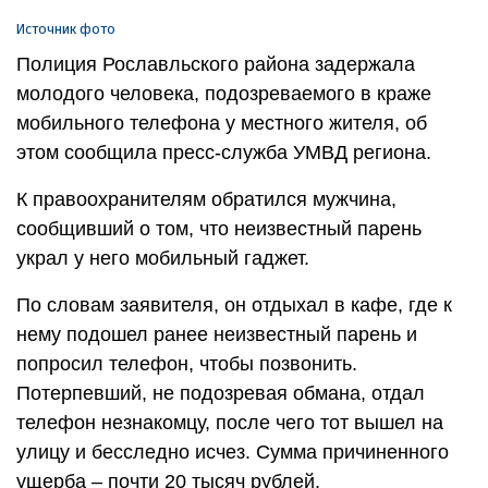
Источник фото
Полиция Рославльского района задержала
молодого человека, подозреваемого в краже
мобильного телефона у местного жителя, об
этом сообщила пресс-служба УМВД региона.
К правоохранителям обратился мужчина,
сообщивший о том, что неизвестный парень
украл у него мобильный гаджет.
По словам заявителя, он отдыхал в кафе, где к
нему подошел ранее неизвестный парень и
попросил телефон, чтобы позвонить.
Потерпевший, не подозревая обмана, отдал
телефон незнакомцу, после чего тот вышел на
улицу и бесследно исчез. Сумма причиненного
ущерба – почти 20 тысяч рублей.