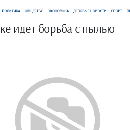
ПОЛИТИКА
ОБЩЕСТВО
ЭКОНОМИКА
ДЕЛОВЫЕ НОВОСТИ
СПОРТ
П
ке идет борьба с пылью