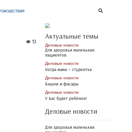
РОИСШЕСТВИЯ
Актуальные темы
13
Деловые новости
Для здоровья маленьких
пациентов
Деловые новости
Когда мама – студентка
Деловые новости
Башни и фасады
Деловые новости
У вас будет ребёнок!
Деловые новости
Для здоровья маленьких