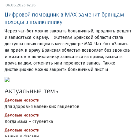
06.08.2026 14:28
Цифровой помощник в MAX заменит брянцам
походы в поликлинику
Через чат-бот можно закрыть больничный, продлить рецепт
и записаться к врачу. Жителям Брянской области стала
доступна новая опция в мессенджере MAX. Чат-бот «Запись
на приём к врачу Брянская область» позволяет без звонков
и визитов в поликлинику записаться на приём, вызвать
врача на дом, отменить или перенести запись. Также
дистанционно можно закрыть больничный лист и
Актуальные темы
Деловые новости
Для здоровья маленьких пациентов
Деловые новости
Когда мама – студентка
Деловые новости
Башни и фасады