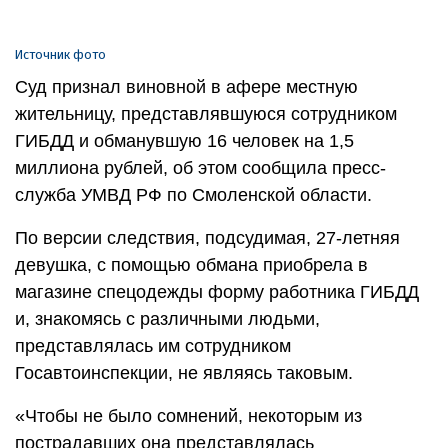
Источник фото
Суд признал виновной в афере местную
жительницу, представлявшуюся сотрудником
ГИБДД и обманувшую 16 человек на 1,5
миллиона рублей, об этом сообщила пресс-
служба УМВД РФ по Смоленской области.
По версии следствия, подсудимая, 27-летняя
девушка, с помощью обмана приобрела в
магазине спецодежды форму работника ГИБДД
и, знакомясь с различными людьми,
представлялась им сотрудником
Госавтоинспекции, не являясь таковым.
«Чтобы не было сомнений, некоторым из
пострадавших она представлялась