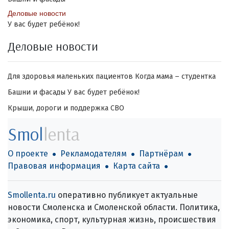
Деловые новости
У вас будет ребёнок!
Деловые новости
Для здоровья маленьких пациентов
Когда мама – студентка
Башни и фасады
У вас будет ребёнок!
Крыши, дороги и поддержка СВО
Smol
lenta
О проекте
Рекламодателям
Партнёрам
Правовая информация
Карта сайта
Smollenta.ru
оперативно публикует актуальные
новости Смоленска и Смоленской области. Политика,
экономика, спорт, культурная жизнь, происшествия