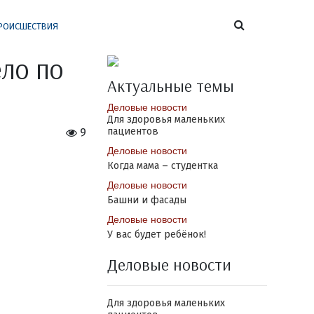
РОИСШЕСТВИЯ
ло по
Актуальные темы
Деловые новости
Для здоровья маленьких
пациентов
9
Деловые новости
Когда мама – студентка
Деловые новости
Башни и фасады
Деловые новости
У вас будет ребёнок!
Деловые новости
Для здоровья маленьких