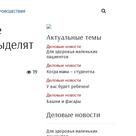
РОИСШЕСТВИЯ
е
Актуальные темы
выделят
Деловые новости
Для здоровья маленьких
пациентов
Деловые новости
19
Когда мама – студентка
Деловые новости
У вас будет ребёнок!
Деловые новости
Башни и фасады
Деловые новости
Для здоровья маленьких