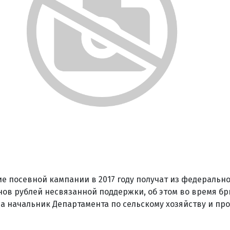
е посевной кампании в 2017 году получат из федерально
ов рублей несвязанной поддержки, об этом во время бр
а начальник Департамента по сельскому хозяйству и пр