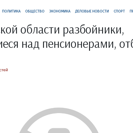
ПОЛИТИКА
ОБЩЕСТВО
ЭКОНОМИКА
ДЕЛОВЫЕ НОВОСТИ
СПОРТ
П
кой области разбойники,
еся над пенсионерами, от
стей