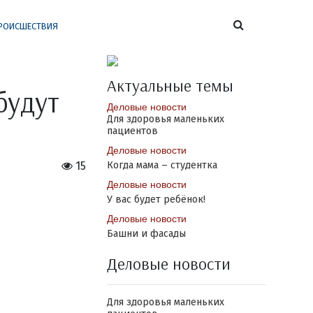
РОИСШЕСТВИЯ
Актуальные темы
будут
Деловые новости
Для здоровья маленьких
пациентов
Деловые новости
15
Когда мама – студентка
Деловые новости
У вас будет ребёнок!
Деловые новости
Башни и фасады
Деловые новости
Для здоровья маленьких