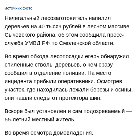
Источник фото
Нелегальный лесозаготовитель напилил
деревьев на 40 тысяч рублей в лесном массиве
Сычевского района, об этом сообщила пресс-
служба УМВД РФ по Смоленской области.
Во время обхода лесопосадки егерь обнаружил
спиленные стволы деревьев, о чем сразу
сообщил в отделение полиции. На место
инцидента прибыли оперативники. Осмотрев
участок, где находилась лежали березы и осины,
они нашли следы от протектора шин.
Вскоре был установлен и сам подозреваемый —
55-летний местный житель.
Во время осмотра домовладения,