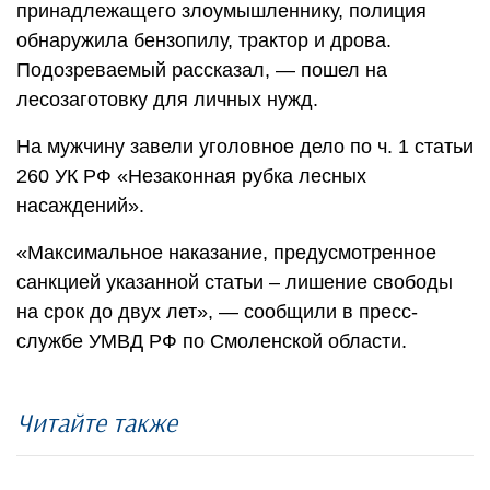
принадлежащего злоумышленнику, полиция
обнаружила бензопилу, трактор и дрова.
Подозреваемый рассказал, — пошел на
лесозаготовку для личных нужд.
На мужчину завели уголовное дело по ч. 1 статьи
260 УК РФ «Незаконная рубка лесных
насаждений».
«Максимальное наказание, предусмотренное
санкцией указанной статьи – лишение свободы
на срок до двух лет», — сообщили в пресс-
службе УМВД РФ по Смоленской области.
Читайте также