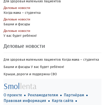
Для здоровья маленьких пациентов
Деловые новости
Когда мама – студентка
Деловые новости
Башни и фасады
Деловые новости
У вас будет ребёнок!
Деловые новости
Для здоровья маленьких пациентов
Когда мама – студентка
Башни и фасады
У вас будет ребёнок!
Крыши, дороги и поддержка СВО
Smol
lenta
О проекте
Рекламодателям
Партнёрам
Правовая информация
Карта сайта