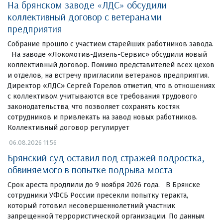
На брянском заводе «ЛДС» обсудили
коллективный договор с ветеранами
предприятия
Собрание прошло с участием старейших работников завода.
На заводе «Локомотив-Дизель-Сервис» обсудили новый
коллективный договор. Помимо представителей всех цехов
и отделов, на встречу пригласили ветеранов предприятия.
Директор «ЛДС» Сергей Горелов отметил, что в отношениях
с коллективом учитываются все требования трудового
законодательства, что позволяет сохранять костяк
сотрудников и привлекать на завод новых работников.
Коллективный договор регулирует
06.08.2026 11:56
Брянский суд оставил под стражей подростка,
обвиняемого в попытке подрыва моста
Срок ареста продлили до 9 ноября 2026 года. В Брянске
сотрудники УФСБ России пресекли попытку теракта,
который готовил несовершеннолетний участник
запрещенной террористической организации. По данным