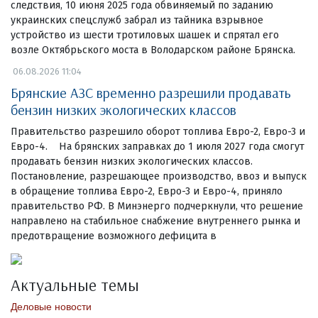
следствия, 10 июня 2025 года обвиняемый по заданию
украинских спецслужб забрал из тайника взрывное
устройство из шести тротиловых шашек и спрятал его
возле Октябрьского моста в Володарском районе Брянска.
06.08.2026 11:04
Брянские АЗС временно разрешили продавать
бензин низких экологических классов
Правительство разрешило оборот топлива Евро-2, Евро-3 и
Евро-4. На брянских заправках до 1 июля 2027 года смогут
продавать бензин низких экологических классов.
Постановление, разрешающее производство, ввоз и выпуск
в обращение топлива Евро-2, Евро-3 и Евро-4, приняло
правительство РФ. В Минэнерго подчеркнули, что решение
направлено на стабильное снабжение внутреннего рынка и
предотвращение возможного дефицита в
Актуальные темы
Деловые новости