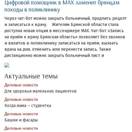
Цифровой помощник в MAX заменит брянцам
походы в поликлинику
Через чат-бот можно закрыть больничный, продлить рецепт
и записаться к врачу. Жителям Брянской области стала
доступна новая опция в мессенджере MAX. Чат-бот «Запись
на приём к врачу Брянская область» позволяет без звонков
и визитов в поликлинику записаться на приём, вызвать
врача на дом, отменить или перенести запись. Также
дистанционно можно закрыть больничный лист и
Актуальные темы
Деловые новости
Для здоровья маленьких пациентов
Деловые новости
Когда мама – студентка
Деловые новости
Башни и фасады
Деловые новости