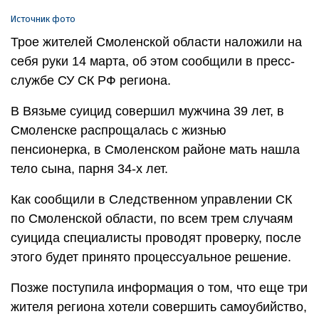
Источник фото
Трое жителей Смоленской области наложили на
себя руки 14 марта, об этом сообщили в пресс-
службе СУ СК РФ региона.
В Вязьме суицид совершил мужчина 39 лет, в
Смоленске распрощалась с жизнью
пенсионерка, в Смоленском районе мать нашла
тело сына, парня 34-х лет.
Как сообщили в Следственном управлении СК
по Смоленской области, по всем трем случаям
суицида специалисты проводят проверку, после
этого будет принято процессуальное решение.
Позже поступила информация о том, что еще три
жителя региона хотели совершить самоубийство,