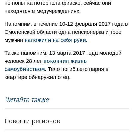
но попытка потерпела фиаско, сейчас они
находятся в медучреждениях.
Напомним, в течение 10-12 февраля 2017 года в
Смоленской области одна пенсионерка и трое
наложили на себя руки.
мужчин
Также напомним, 13 марта 2017 года молодой
покончил жизнь
человек 28 лет
самоубийством.
Тело погибшего парня в
квартире обнаружил отец.
Читайте также
Новости регионов