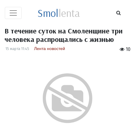
Smol
lenta
В течение суток на Смоленщине три
человека распрощались с жизнью
Лента новостей
15 марта 11:45
10