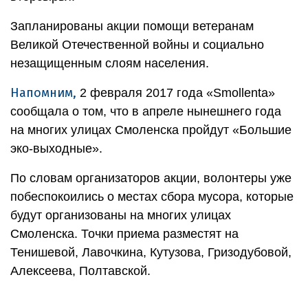
Запланированы акции помощи ветеранам
Великой Отечественной войны и социально
незащищенным слоям населения.
Напомним,
2 февраля 2017 года «Smollenta»
сообщала о том, что в апреле нынешнего года
на многих улицах Смоленска пройдут «Большие
эко-выходные».
По словам организаторов акции, волонтеры уже
побеспокоились о местах сбора мусора, которые
будут организованы на многих улицах
Смоленска. Точки приема разместят на
Тенишевой, Лавочкина, Кутузова, Гризодубовой,
Алексеева, Полтавской.