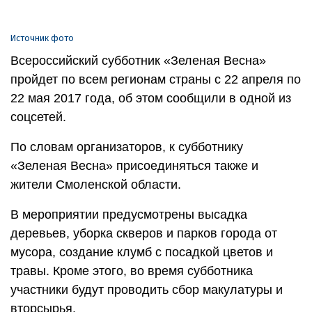
Источник фото
Всероссийский субботник «Зеленая Весна»
пройдет по всем регионам страны с 22 апреля по
22 мая 2017 года, об этом сообщили в одной из
соцсетей.
По словам организаторов, к субботнику
«Зеленая Весна» присоединяться также и
жители Смоленской области.
В мероприятии предусмотрены высадка
деревьев, уборка скверов и парков города от
мусора, создание клумб с посадкой цветов и
травы. Кроме этого, во время субботника
участники будут проводить сбор макулатуры и
вторсырья.