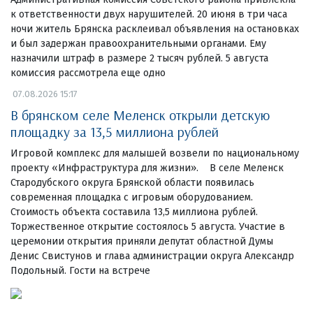
к ответственности двух нарушителей. 20 июня в три часа
ночи житель Брянска расклеивал объявления на остановках
и был задержан правоохранительными органами. Ему
назначили штраф в размере 2 тысяч рублей. 5 августа
комиссия рассмотрела еще одно
07.08.2026 15:17
В брянском селе Меленск открыли детскую
площадку за 13,5 миллиона рублей
Игровой комплекс для малышей возвели по национальному
проекту «Инфраструктура для жизни». В селе Меленск
Стародубского округа Брянской области появилась
современная площадка с игровым оборудованием.
Стоимость объекта составила 13,5 миллиона рублей.
Торжественное открытие состоялось 5 августа. Участие в
церемонии открытия приняли депутат областной Думы
Денис Свистунов и глава администрации округа Александр
Подольный. Гости на встрече