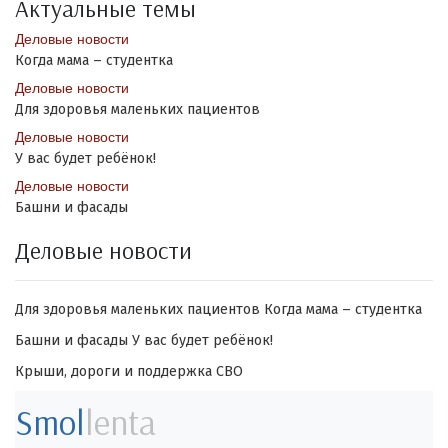
Актуальные темы
Деловые новости
Когда мама – студентка
Деловые новости
Для здоровья маленьких пациентов
Деловые новости
У вас будет ребёнок!
Деловые новости
Башни и фасады
Деловые новости
Для здоровья маленьких пациентов
Когда мама – студентка
Башни и фасады
У вас будет ребёнок!
Крыши, дороги и поддержка СВО
Smol
lenta