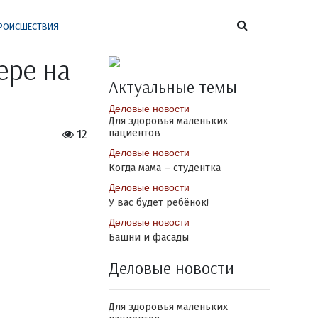
РОИСШЕСТВИЯ
ере на
Актуальные темы
Деловые новости
Для здоровья маленьких
пациентов
12
Деловые новости
Когда мама – студентка
Деловые новости
У вас будет ребёнок!
Деловые новости
Башни и фасады
Деловые новости
Для здоровья маленьких