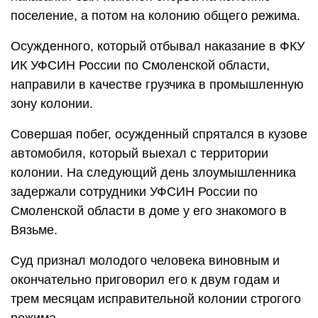
поселение, а потом на колонию общего режима.
Осужденного, который отбывал наказание в ФКУ
ИК УФСИН России по Смоленской области,
направили в качестве грузчика в промышленную
зону колонии.
Совершая побег, осужденный спрятался в кузове
автомобиля, который выехал с территории
колонии. На следующий день злоумышленника
задержали сотрудники УФСИН России по
Смоленской области в доме у его знакомого в
Вязьме.
Суд признал молодого человека виновным и
окончательно приговорил его к двум годам и
трем месяцам исправительной колонии строгого
режима.