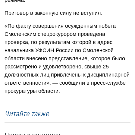
Приговор в законную силу не вступил.
«По факту совершения осужденным побега
Смоленским спецрокурором проведена
проверка, по результатам которой в адрес
начальника УФСИН России по Смоленской
области внесено представление, которое было
рассмотрено и удовлетворено, свыше 25
должностных лиц привлечены к дисциплинарной
ответственности», — сообщили в пресс-службе
прокуратуры области.
Читайте также
Новости регионов