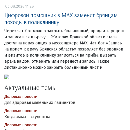
06.08.2026 14:28
Цифровой помощник в MAX заменит брянцам
походы в поликлинику
Через чат-бот можно закрыть больничный, продлить рецепт
и записаться к врачу. Жителям Брянской области стала
доступна новая опция в мессенджере MAX. Чат-бот «Запись
на приём к врачу Брянская область» позволяет без звонков
и визитов в поликлинику записаться на приём, вызвать
врача на дом, отменить или перенести запись. Также
дистанционно можно закрыть больничный лист и
Актуальные темы
Деловые новости
Для здоровья маленьких пациентов
Деловые новости
Когда мама – студентка
Деловые новости