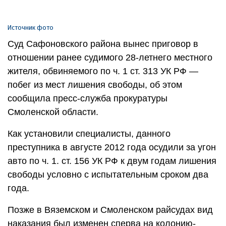
Источник фото
Суд Сафоновского района вынес приговор в
отношении ранее судимого 28-летнего местного
жителя, обвиняемого по ч. 1 ст. 313 УК РФ —
побег из мест лишения свободы, об этом
сообщила пресс-служба прокуратуры
Смоленской области.
Как установили специалисты, данного
преступника в августе 2012 года осудили за угон
авто по ч. 1. ст. 156 УК РФ к двум годам лишения
свободы условно с испытательным сроком два
года.
Позже в Вяземском и Смоленском райсудах вид
наказания был изменен сперва на колонию-