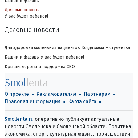
Башни и фасады
Деловые новости
У вас будет ребёнок!
Деловые новости
Для здоровья маленьких пациентов
Когда мама – студентка
Башни и фасады
У вас будет ребёнок!
Крыши, дороги и поддержка СВО
Smol
lenta
О проекте
Рекламодателям
Партнёрам
Правовая информация
Карта сайта
Smollenta.ru
оперативно публикует актуальные
новости Смоленска и Смоленской области. Политика,
экономика, спорт, культурная жизнь, происшествия