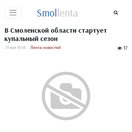
Smol
lenta
В Смоленской области стартует
купальный сезон
Лента новостей
31 мая 16:56
17