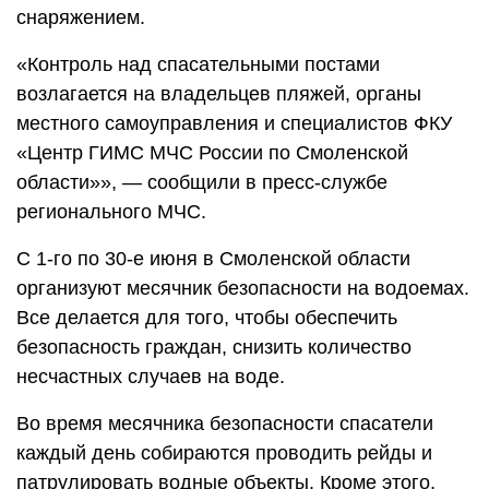
снаряжением.
«Контроль над спасательными постами
возлагается на владельцев пляжей, органы
местного самоуправления и специалистов ФКУ
«Центр ГИМС МЧС России по Смоленской
области»», — сообщили в пресс-службе
регионального МЧС.
С 1-го по 30-е июня в Смоленской области
организуют месячник безопасности на водоемах.
Все делается для того, чтобы обеспечить
безопасность граждан, снизить количество
несчастных случаев на воде.
Во время месячника безопасности спасатели
каждый день собираются проводить рейды и
патрулировать водные объекты. Кроме этого,