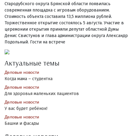
Стародубского округа Брянской области появилась
современная площадка с игровым оборудованием.
Стоимость объекта составила 13,5 миллиона рублей.
Торжественное открытие состоялось 5 августа. Участие в
церемонии открытия приняли депутат областной Думы
Денис Свистунов и глава администрации округа Александр
Подольный. Гости на встрече
Актуальные темы
Деловые новости
Когда мама – студентка
Деловые новости
Для здоровья маленьких пациентов
Деловые новости
У вас будет ребёнок!
Деловые новости
Башни и фасады