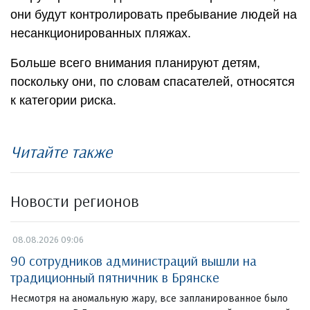
они будут контролировать пребывание людей на
несанкционированных пляжах.
Больше всего внимания планируют детям,
поскольку они, по словам спасателей, относятся
к категории риска.
Читайте также
Новости регионов
08.08.2026 09:06
90 сотрудников администраций вышли на
традиционный пятничник в Брянске
Несмотря на аномальную жару, все запланированное было