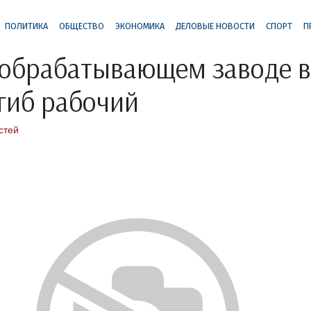
ПОЛИТИКА
ОБЩЕСТВО
ЭКОНОМИКА
ДЕЛОВЫЕ НОВОСТИ
СПОРТ
П
ообрабатывающем заводе в
гиб рабочий
стей