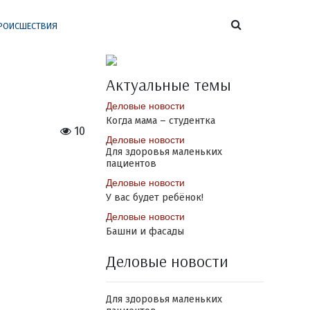
РОИСШЕСТВИЯ
Актуальные темы
Деловые новости
Когда мама – студентка
10
Деловые новости
Для здоровья маленьких
пациентов
Деловые новости
У вас будет ребёнок!
Деловые новости
Башни и фасады
Деловые новости
Для здоровья маленьких