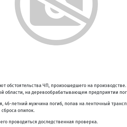
ют обстоятельства ЧП, произошедшего на производстве.
ой области, на деревообрабатывающем предприятии пог
я, 46-летний мужчина погиб, попав на ленточный трансп
сброса опилок.
его проводиться доследственная проверка.