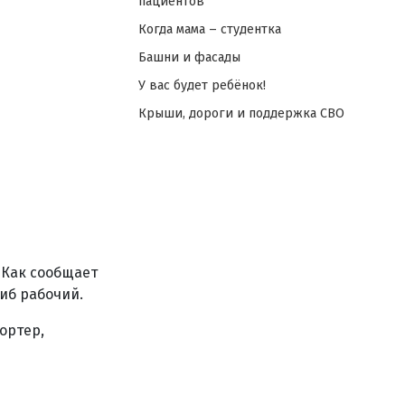
пациентов
Когда мама – студентка
Башни и фасады
У вас будет ребёнок!
Крыши, дороги и поддержка СВО
 Как сообщает
иб рабочий.
ортер,