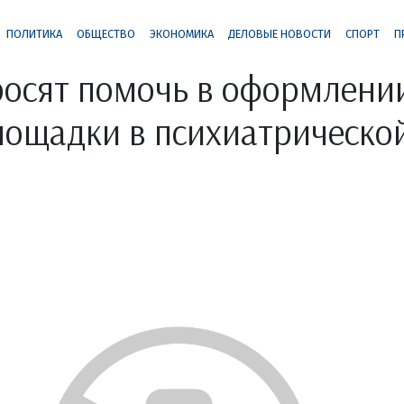
ПОЛИТИКА
ОБЩЕСТВО
ЭКОНОМИКА
ДЕЛОВЫЕ НОВОСТИ
СПОРТ
П
осят помочь в оформлени
лощадки в психиатрическо