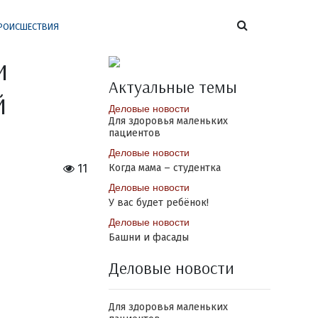
РОИСШЕСТВИЯ
и
Актуальные темы
й
Деловые новости
Для здоровья маленьких
пациентов
Деловые новости
11
Когда мама – студентка
Деловые новости
У вас будет ребёнок!
Деловые новости
Башни и фасады
Деловые новости
Для здоровья маленьких