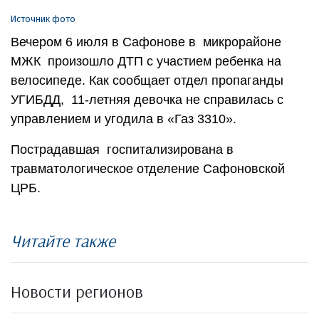
Источник фото
Вечером 6 июля в Сафонове в микрорайоне
МЖК произошло ДТП с участием ребенка на
велосипеде. Как сообщает отдел пропаганды
УГИБДД, 11-летняя девочка не справилась с
управлением и угодила в «Газ 3310».
Пострадавшая госпитализирована в
травматологическое отделение Сафоновской
ЦРБ.
Читайте также
Новости регионов