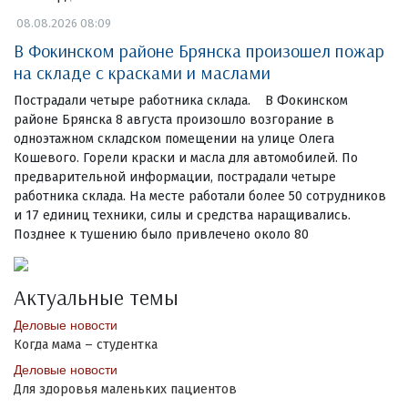
08.08.2026 08:09
В Фокинском районе Брянска произошел пожар
на складе с красками и маслами
Пострадали четыре работника склада. В Фокинском
районе Брянска 8 августа произошло возгорание в
одноэтажном складском помещении на улице Олега
Кошевого. Горели краски и масла для автомобилей. По
предварительной информации, пострадали четыре
работника склада. На месте работали более 50 сотрудников
и 17 единиц техники, силы и средства наращивались.
Позднее к тушению было привлечено около 80
Актуальные темы
Деловые новости
Когда мама – студентка
Деловые новости
Для здоровья маленьких пациентов